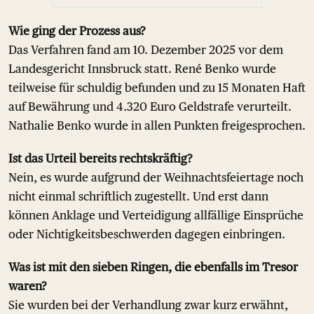
Wie ging der Prozess aus?
Das Verfahren fand am 10. Dezember 2025 vor dem
Landesgericht Innsbruck statt. René Benko wurde
teilweise für schuldig befunden und zu 15 Monaten Haft
auf Bewährung und 4.320 Euro Geldstrafe verurteilt.
Nathalie Benko wurde in allen Punkten freigesprochen.
Ist das Urteil bereits rechtskräftig?
Nein, es wurde aufgrund der Weihnachtsfeiertage noch
nicht einmal schriftlich zugestellt. Und erst dann
können Anklage und Verteidigung allfällige Einsprüche
oder Nichtigkeitsbeschwerden dagegen einbringen.
Was ist mit den sieben Ringen, die ebenfalls im Tresor
waren?
Sie wurden bei der Verhandlung zwar kurz erwähnt,