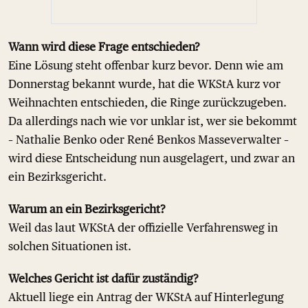
Wann wird diese Frage entschieden?
Eine Lösung steht offenbar kurz bevor. Denn wie am
Donnerstag bekannt wurde, hat die WKStA kurz vor
Weihnachten entschieden, die Ringe zurückzugeben.
Da allerdings nach wie vor unklar ist, wer sie bekommt
– Nathalie Benko oder René Benkos Masseverwalter –
wird diese Entscheidung nun ausgelagert, und zwar an
ein Bezirksgericht.
Warum an ein Bezirksgericht?
Weil das laut WKStA der offizielle Verfahrensweg in
solchen Situationen ist.
Welches Gericht ist dafür zuständig?
Aktuell liege ein Antrag der WKStA auf Hinterlegung