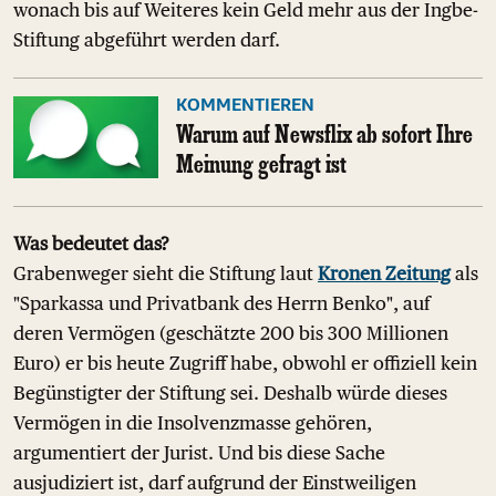
wonach bis auf Weiteres kein Geld mehr aus der Ingbe-
Stiftung abgeführt werden darf.
KOMMENTIEREN
Warum auf Newsflix ab sofort Ihre
Meinung gefragt ist
Was bedeutet das?
Grabenweger sieht die Stiftung laut
Kronen Zeitung
als
"Sparkassa und Privatbank des Herrn Benko", auf
deren Vermögen (geschätzte 200 bis 300 Millionen
Euro) er bis heute Zugriff habe, obwohl er offiziell kein
Begünstigter der Stiftung sei. Deshalb würde dieses
Vermögen in die Insolvenzmasse gehören,
argumentiert der Jurist. Und bis diese Sache
ausjudiziert ist, darf aufgrund der Einstweiligen