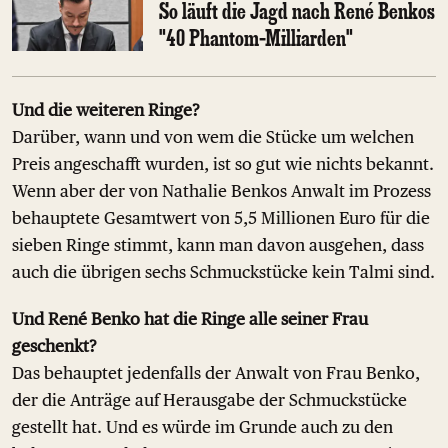
So läuft die Jagd nach René Benkos
"40 Phantom-Milliarden"
Und die weiteren Ringe?
Darüber, wann und von wem die Stücke um welchen
Preis angeschafft wurden, ist so gut wie nichts bekannt.
Wenn aber der von Nathalie Benkos Anwalt im Prozess
behauptete Gesamtwert von 5,5 Millionen Euro für die
sieben Ringe stimmt, kann man davon ausgehen, dass
auch die übrigen sechs Schmuckstücke kein Talmi sind.
Und René Benko hat die Ringe alle seiner Frau
geschenkt?
Das behauptet jedenfalls der Anwalt von Frau Benko,
der die Anträge auf Herausgabe der Schmuckstücke
gestellt hat. Und es würde im Grunde auch zu den