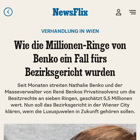
VERHANDLUNG IN WIEN
Wie die Millionen-Ringe von
Benko ein Fall fürs
Bezirksgericht wurden
Seit Monaten streiten Nathalie Benko und der
Masseverwalter von René Benkos Privatinsolvenz um die
Besitzrechte an sieben Ringen, geschätzt 5,5 Millionen
wert. Nun soll das Bezirksgericht in der Wiener City
klären, wem die Luxusjuwelen in Zukunft gehören sollen.