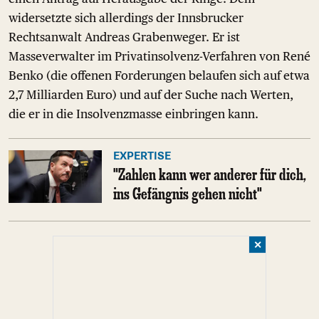
widersetzte sich allerdings der Innsbrucker
Rechtsanwalt Andreas Grabenweger. Er ist
Masseverwalter im Privatinsolvenz-Verfahren von René
Benko (die offenen Forderungen belaufen sich auf etwa
2,7 Milliarden Euro) und auf der Suche nach Werten,
die er in die Insolvenzmasse einbringen kann.
EXPERTISE
"Zahlen kann wer anderer für dich,
ins Gefängnis gehen nicht"
✕