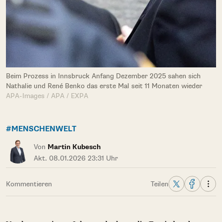
Beim Prozess in Innsbruck Anfang Dezember 2025 sahen sich
Nathalie und René Benko das erste Mal seit 11 Monaten wieder
APA-Images / APA / EXPA
#MENSCHENWELT
Von
Martin Kubesch
Akt. 08.01.2026 23:31 Uhr
Kommentieren
Teilen