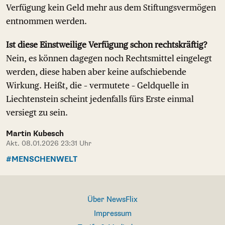
Verfügung kein Geld mehr aus dem Stiftungsvermögen
entnommen werden.
Ist diese Einstweilige Verfügung schon rechtskräftig?
Nein, es können dagegen noch Rechtsmittel eingelegt
werden, diese haben aber keine aufschiebende
Wirkung. Heißt, die – vermutete – Geldquelle in
Liechtenstein scheint jedenfalls fürs Erste einmal
versiegt zu sein.
Martin Kubesch
Akt. 08.01.2026 23:31 Uhr
#MENSCHENWELT
Über NewsFlix
Impressum