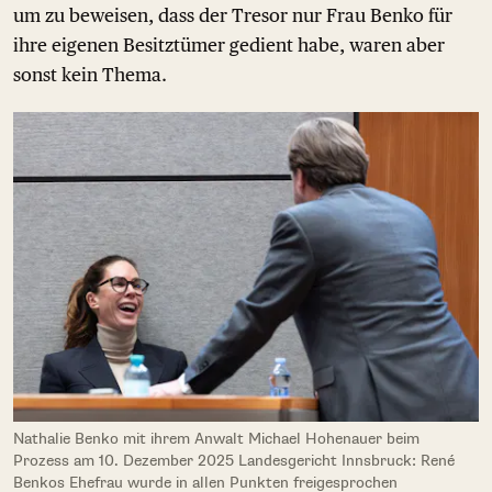
um zu beweisen, dass der Tresor nur Frau Benko für
ihre eigenen Besitztümer gedient habe, waren aber
sonst kein Thema.
Nathalie Benko mit ihrem Anwalt Michael Hohenauer beim
Prozess am 10. Dezember 2025 Landesgericht Innsbruck: René
Benkos Ehefrau wurde in allen Punkten freigesprochen