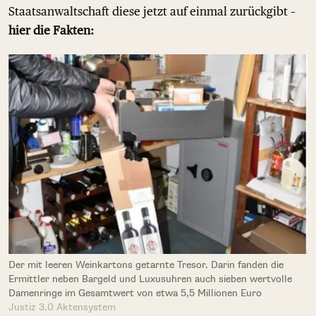
Staatsanwaltschaft diese jetzt auf einmal zurückgibt –
hier die Fakten:
Der mit leeren Weinkartons getarnte Tresor. Darin fanden die
Ermittler neben Bargeld und Luxusuhren auch sieben wertvolle
Damenringe im Gesamtwert von etwa 5,5 Millionen Euro
Justiz 3.0 Aktensystem