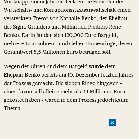
Vor knapp einem Jahr entdeckten die Ermittler der
Wirtschafts- und Korruptionsstaatsanwaltschaft einen
versteckten Tresor von Nathalie Benko, der Ehefrau
des Signa-Gründers und Milliarden-Pleitiers René
Benko. Darin fanden sich 120.000 Euro Bargeld,
mehrere Luxusuhren – und sieben Damenringe, deren
Gesamtwert 5,5 Millionen Euro betragen soll.
Wegen der Uhren und dem Bargeld wurde dem
Ehepaar Benko bereits am 10. Dezember letzten Jahres
der Prozess gemacht. Die sieben Ringe hingegen –
einer davon soll alleine mehr als 2,1 Millionen Euro
gekostet haben – waren in dem Prozess jedoch kaum
Thema.
✕