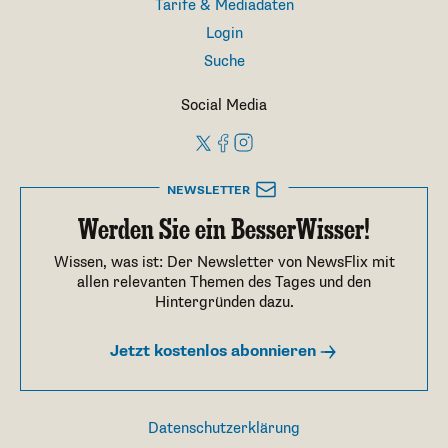
Tarife & Mediadaten
Login
Suche
Social Media
NEWSLETTER
Werden Sie ein BesserWisser!
Wissen, was ist: Der Newsletter von NewsFlix mit
allen relevanten Themen des Tages und den
Hintergründen dazu.
Jetzt kostenlos abonnieren
Datenschutzerklärung