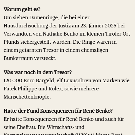
Worum geht es?
Um sieben Damenringe, die bei einer
Hausdurchsuchung der Justiz am 23. Jänner 2025 bei
Verwandten von Nathalie Benko im kleinen Tiroler Ort
Pfunds sichergestellt wurden. Die Ringe waren in
einem getarnten Tresor in einem ehemaligen
Bunkerraum versteckt.
Was war noch in dem Tresor?
120.000 Euro Bargeld, elf Luxusuhren von Marken wie
Patek Philippe und Rolex, sowie mehrere
Manschettenknöpfe.
Hatte der Fund Konsequenzen für René Benko?
Er hatte Konsequenzen für René Benko und auch für
seine Ehefrau. Die Wirtschafts- und