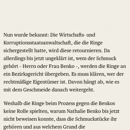
Nun wurde bekannt: Die Wirtschafts- und
Korruptionsstaatsanwaltschaft, die die Ringe
sichergestellt hatte, wird diese retournieren. Da
allerdings bis jetzt ungeklärt ist, wem der Schmuck
gehört – Herrn oder Frau Benko –, werden die Ringe an
ein Bezirksgericht übergeben. Es muss klären, wer der
rechtmäßige Eigentümer ist. Davon hängt ab, wie es
mit dem Geschmeide danach weitergeht.
Weshalb die Ringe beim Prozess gegen die Benkos
keine Rolle spielten, warum Nathalie Benko bis jetzt
nicht beweisen konnte, dass die Schmuckstücke ihr
gehören und aus welchem Grund die