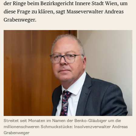
der Ringe beim Bezirksgericht Innere Stadt Wien, um
diese Frage zu klären, sagt Masseverwalter Andreas
Grabenweger.
Streitet seit Monaten im Namen der Benko-Gläubiger um die
millionenschweren Schmuckstücke: Insolvenzverwalter Andreas
Grabenweger