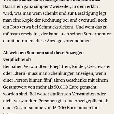
Das ist ein ganz simpler Zweizeiler, in dem erklärt
wird, was man wem schenkt und zur Bestätigung legt
man eine Kopie der Rechnung bei und eventuell noch
ein Foto (etwa bei Schmuckstücken). Und wem das zu
mühsam erscheint, der kann auch seinen Steuerberater
damit betrauen, diese Anzeige vorzunehmen.
Ab welchen Summen sind diese Anzeigen
verpflichtend?
Bei nahen Verwandten (Ehegatten, Kinder, Geschwister
oder Eltern) muss man Schenkungen anzeigen, wenn
einer Person binnen fünf Jahren Geschenke mit einem
Gesamtwert von mehr als 50.000 Euro gemacht
worden sind. Bei weiter entfernten Verwandten oder
nicht verwandten Personen gilt eine Anzeigepflicht ab
einer Gesamtsumme von 15.000 Euro binnen fünf