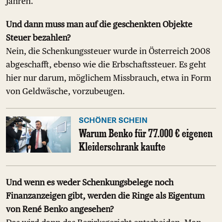
Jahren.
Und dann muss man auf die geschenkten Objekte
Steuer bezahlen?
Nein, die Schenkungssteuer wurde in Österreich 2008
abgeschafft, ebenso wie die Erbschaftssteuer. Es geht
hier nur darum, möglichem Missbrauch, etwa in Form
von Geldwäsche, vorzubeugen.
SCHÖNER SCHEIN
Warum Benko für 77.000 € eigenen
Kleiderschrank kaufte
Und wenn es weder Schenkungsbelege noch
Finanzanzeigen gibt, werden die Ringe als Eigentum
von René Benko angesehen?