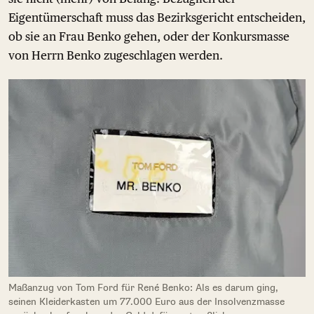
Eigentümerschaft muss das Bezirksgericht entscheiden,
ob sie an Frau Benko gehen, oder der Konkursmasse
von Herrn Benko zugeschlagen werden.
Maßanzug von Tom Ford für René Benko: Als es darum ging,
seinen Kleiderkasten um 77.000 Euro aus der Insolvenzmasse