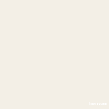
Impressum