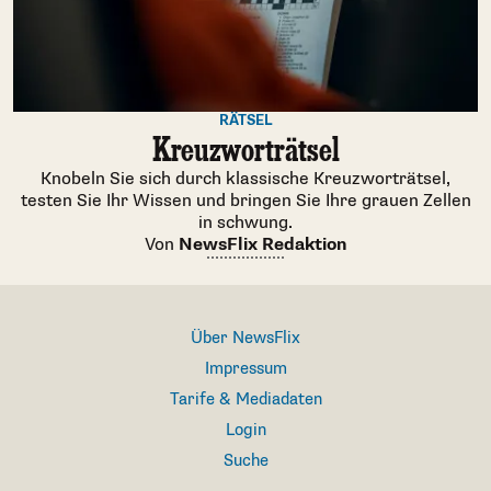
RÄTSEL
Kreuzworträtsel
Knobeln Sie sich durch klassische Kreuzworträtsel,
testen Sie Ihr Wissen und bringen Sie Ihre grauen Zellen
in schwung.
Von
NewsFlix Redaktion
Über NewsFlix
Impressum
Tarife & Mediadaten
Login
Suche