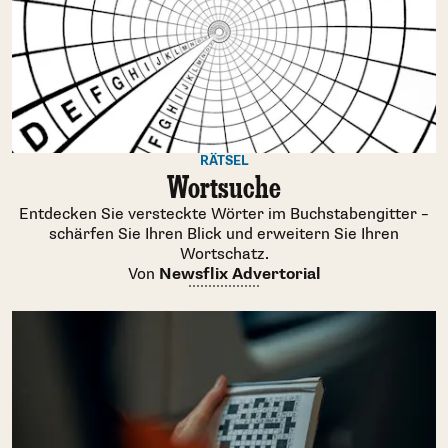
RÄTSEL
Wortsuche
Entdecken Sie versteckte Wörter im Buchstabengitter –
schärfen Sie Ihren Blick und erweitern Sie Ihren
Wortschatz.
Von
Newsflix Advertorial