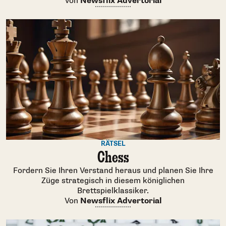
Von
Newsflix Advertorial
RÄTSEL
Chess
Fordern Sie Ihren Verstand heraus und planen Sie Ihre
Züge strategisch in diesem königlichen
Brettspielklassiker.
Von
Newsflix Advertorial