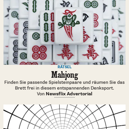
RÄTSEL
Mahjong
Finden Sie passende Spielsteinpaare und räumen Sie das
Brett frei in diesem entspannenden Denksport.
Von
Newsflix Advertorial