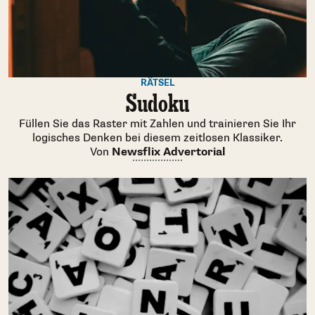
RÄTSEL
Sudoku
Füllen Sie das Raster mit Zahlen und trainieren Sie Ihr
logisches Denken bei diesem zeitlosen Klassiker.
Von
Newsflix Advertorial