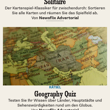
Solitaire
Der Kartenspiel-Klassiker für zwischendurch: Sortieren
Sie alle Karten und räumen Sie das Spielfeld ab.
Von
Newsflix Advertorial
RÄTSEL
Geography Quiz
Testen Sie Ihr Wissen über Länder, Hauptstädte und
Sehenswürdigkeiten rund um den Globus.