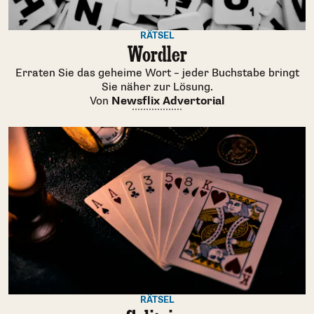
RÄTSEL
Wordler
Erraten Sie das geheime Wort – jeder Buchstabe bringt
Sie näher zur Lösung.
Von
Newsflix Advertorial
RÄTSEL