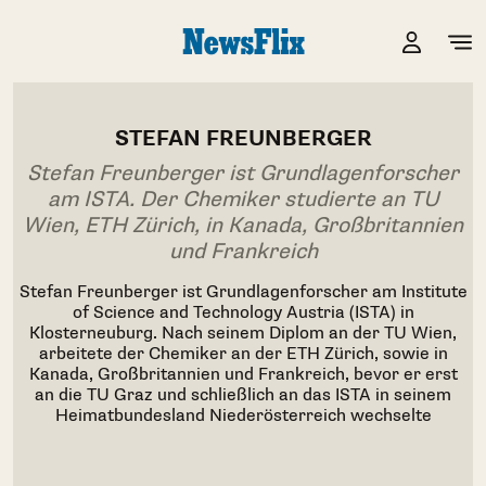
STEFAN FREUNBERGER
Stefan Freunberger ist Grundlagenforscher
am ISTA. Der Chemiker studierte an TU
Wien, ETH Zürich, in Kanada, Großbritannien
und Frankreich
Stefan Freunberger ist Grundlagenforscher am Institute
of Science and Technology Austria (ISTA) in
Klosterneuburg. Nach seinem Diplom an der TU Wien,
arbeitete der Chemiker an der ETH Zürich, sowie in
Kanada, Großbritannien und Frankreich, bevor er erst
an die TU Graz und schließlich an das ISTA in seinem
Heimatbundesland Niederösterreich wechselte