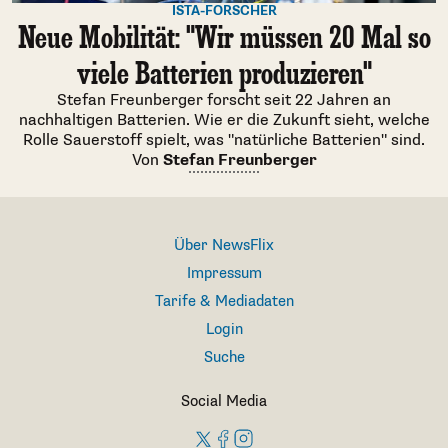
ISTA-FORSCHER
Neue Mobilität: "Wir müssen 20 Mal so
viele Batterien produzieren"
Stefan Freunberger forscht seit 22 Jahren an
nachhaltigen Batterien. Wie er die Zukunft sieht, welche
Rolle Sauerstoff spielt, was "natürliche Batterien" sind.
Von
Stefan Freunberger
Über NewsFlix
Impressum
Tarife & Mediadaten
Login
Suche
Social Media