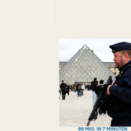
88 MIO. IN 7 MINUTEN