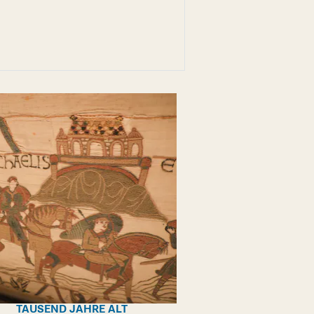
TAUSEND JAHRE ALT