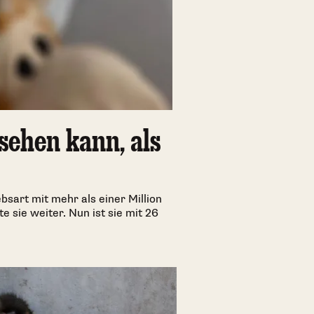
sehen kann, als
bsart mit mehr als einer Million
e sie weiter. Nun ist sie mit 26