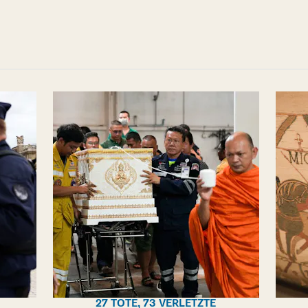
27 TOTE, 73 VERLETZTE