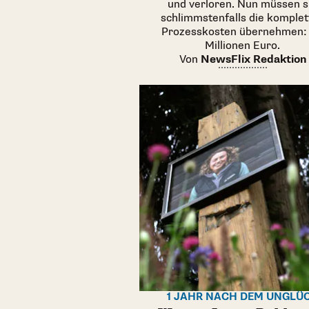
und verloren. Nun müssen s
schlimmstenfalls die komplet
Prozesskosten übernehmen:
Millionen Euro.
Von
NewsFlix Redaktion
1 JAHR NACH DEM UNGLÜ