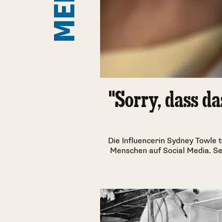
"Sorry, dass d
Die Influencerin Sydney Towle t
Menschen auf Social Media. Selb