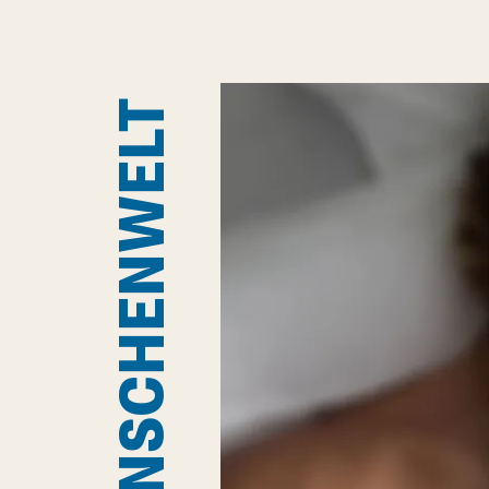
MENSCHENWELT