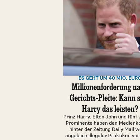
ES GEHT UM 40 MIO. EUR
Millionenforderung n
Gerichts-Pleite: Kann 
Harry das leisten?
Prinz Harry, Elton John und fünf
Prominente haben den Medienk
hinter der Zeitung Daily Mail 
angeblich illegaler Praktiken ver