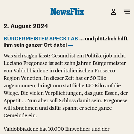
2. August 2024
BÜRGERMEISTER SPECKT AB
... und plötzlich hilft
ihm sein ganzer Ort dabei
Was sich sagen lässt: Gesund ist ein Politikerjob nicht.
Luciano Fregonese ist seit zehn Jahren Bürgermeister
von Valdobbiadene in der italienischen Prosecco-
Region Venetien. In dieser Zeit hat er 50 Kilo
zugenommen, bringt nun stattliche 140 Kilo auf die
Wiege. Die vielen Verpflichtungen, das gute Essen, der
Appetit … Nun aber soll Schluss damit sein. Fregonese
will abnehmen und dafür spannt er seine ganze
Gemeinde ein.
Valdobbiadene hat 10.000 Einwohner und der