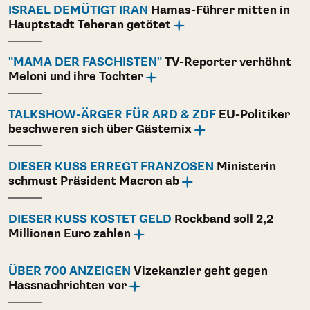
ISRAEL DEMÜTIGT IRAN
Hamas-Führer mitten in
Hauptstadt Teheran getötet
"MAMA DER FASCHISTEN"
TV-Reporter verhöhnt
Meloni und ihre Tochter
TALKSHOW-ÄRGER FÜR ARD & ZDF
EU-Politiker
beschweren sich über Gästemix
DIESER KUSS ERREGT FRANZOSEN
Ministerin
schmust Präsident Macron ab
DIESER KUSS KOSTET GELD
Rockband soll 2,2
Millionen Euro zahlen
ÜBER 700 ANZEIGEN
Vizekanzler geht gegen
Hassnachrichten vor