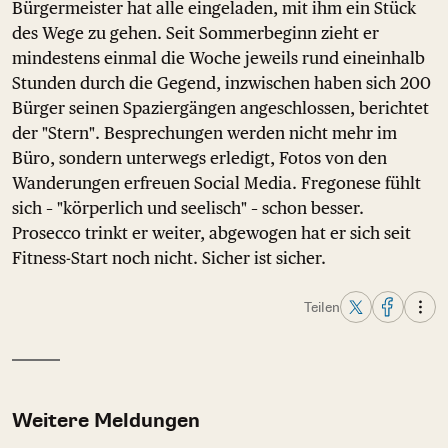
Bürgermeister hat alle eingeladen, mit ihm ein Stück
des Wege zu gehen. Seit Sommerbeginn zieht er
mindestens einmal die Woche jeweils rund eineinhalb
Stunden durch die Gegend, inzwischen haben sich 200
Bürger seinen Spaziergängen angeschlossen, berichtet
der "Stern". Besprechungen werden nicht mehr im
Büro, sondern unterwegs erledigt, Fotos von den
Wanderungen erfreuen Social Media. Fregonese fühlt
sich – "körperlich und seelisch" – schon besser.
Prosecco trinkt er weiter, abgewogen hat er sich seit
Fitness-Start noch nicht. Sicher ist sicher.
Teilen
Weitere Meldungen