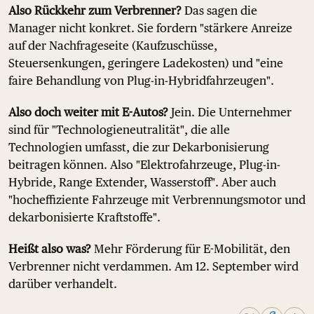
Also Rückkehr zum Verbrenner?
Das sagen die
Manager nicht konkret. Sie fordern "stärkere Anreize
auf der Nachfrageseite (Kaufzuschüsse,
Steuersenkungen, geringere Ladekosten) und "eine
faire Behandlung von Plug-in-Hybridfahrzeugen".
Also doch weiter mit E-Autos?
Jein. Die Unternehmer
sind für "Technologieneutralität", die alle
Technologien umfasst, die zur Dekarbonisierung
beitragen können. Also "Elektrofahrzeuge, Plug-in-
Hybride, Range Extender, Wasserstoff". Aber auch
"hocheffiziente Fahrzeuge mit Verbrennungsmotor und
dekarbonisierte Kraftstoffe".
Heißt also was?
Mehr Förderung für E-Mobilität, den
Verbrenner nicht verdammen. Am 12. September wird
darüber verhandelt.