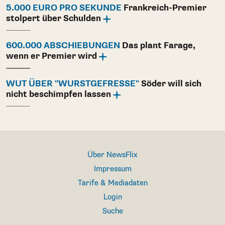
5.000 EURO PRO SEKUNDE
Frankreich-Premier
stolpert über Schulden
600.000 ABSCHIEBUNGEN
Das plant Farage,
wenn er Premier wird
WUT ÜBER "WURSTGEFRESSE"
Söder will sich
nicht beschimpfen lassen
Über NewsFlix
Impressum
Tarife & Mediadaten
Login
Suche