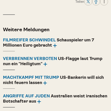
Teilen
Weitere Meldungen
FILMREIFER SCHWINDEL
Schauspieler um 7
Millionen Euro gebracht
VERBRENNEN VERBOTEN
US-Flagge laut Trump
nun ein "Heiligtum"
MACHTKAMPF MIT TRUMP
US-Bankerin will sich
nicht feuern lassen
ANGRIFFE AUF JUDEN
Australien weist iranischen
Botschafter aus