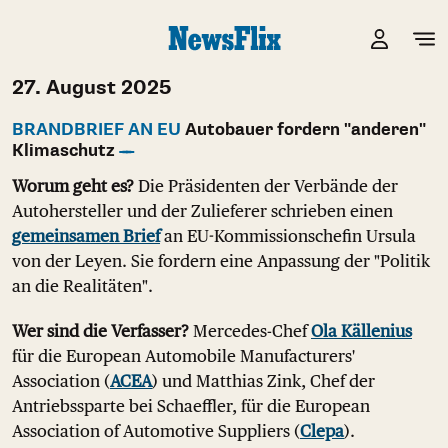
27. August 2025
BRANDBRIEF AN EU
Autobauer fordern "anderen"
Klimaschutz
Worum geht es?
Die Präsidenten der Verbände der
Autohersteller und der Zulieferer schrieben einen
gemeinsamen Brief
an EU-Kommissionschefin Ursula
von der Leyen. Sie fordern eine Anpassung der "Politik
an die Realitäten".
Wer sind die Verfasser?
Mercedes-Chef
Ola Källenius
für die European Automobile Manufacturers'
Association (
ACEA
) und Matthias Zink, Chef der
Antriebssparte bei Schaeffler, für die European
Association of Automotive Suppliers (
Clepa
).