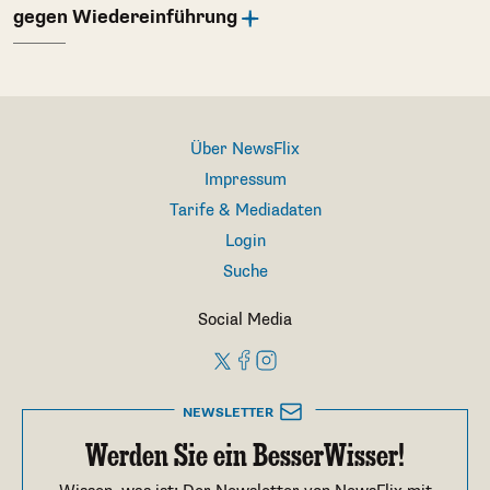
gegen Wiedereinführung
Über NewsFlix
Impressum
Tarife & Mediadaten
Login
Suche
Social Media
NEWSLETTER
Werden Sie ein BesserWisser!