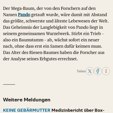
Der Mega-Baum, der von den Forschern auf den
Namen
Pando
getauft wurde, wäre damit mit Abstand
das größte, schwerste und älteste Lebewesen der Welt.
Das Geheimnis der Langlebigkeit von Pando liegt in
seinem gemeinsamen Wurzelwerk. Stirbt ein Trieb –
also ein Baumstamm – ab, wächst sofort ein neuer
nach, ohne dass erst ein Samen dafür keimen muss.
Das Alter des Riesen-Baumes haben die Forscher aus
der Analyse seines Erbgutes errechnet.
Teilen
Weitere Meldungen
KEINE GEBÄRMUTTER
Medizinbericht über Box-