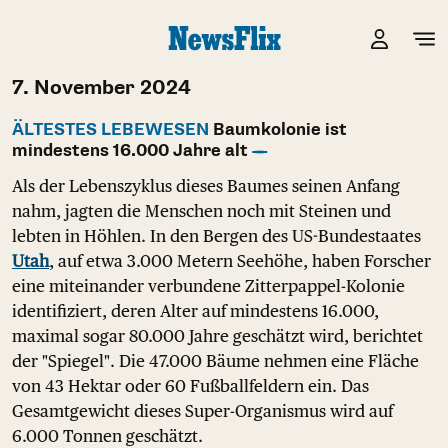
7. November 2024
ÄLTESTES LEBEWESEN
Baumkolonie ist
mindestens 16.000 Jahre alt
Als der Lebenszyklus dieses Baumes seinen Anfang
nahm, jagten die Menschen noch mit Steinen und
lebten in Höhlen. In den Bergen des US-Bundestaates
Utah
, auf etwa 3.000 Metern Seehöhe, haben Forscher
eine miteinander verbundene Zitterpappel-Kolonie
identifiziert, deren Alter auf mindestens 16.000,
maximal sogar 80.000 Jahre geschätzt wird, berichtet
der "Spiegel". Die 47.000 Bäume nehmen eine Fläche
von 43 Hektar oder 60 Fußballfeldern ein. Das
Gesamtgewicht dieses Super-Organismus wird auf
6.000 Tonnen geschätzt.