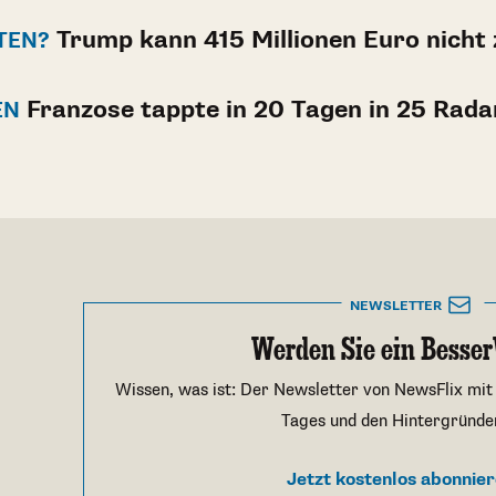
Trump kann 415 Millionen Euro nicht 
STEN?
Franzose tappte in 20 Tagen in 25 Rada
EN
NEWSLETTER
Werden Sie ein Besser
Wissen, was ist: Der Newsletter von NewsFlix mit
Tages und den Hintergründe
Jetzt kostenlos abonnie