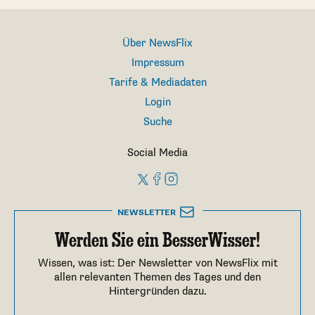
Über NewsFlix
Impressum
Tarife & Mediadaten
Login
Suche
Social Media
NEWSLETTER
Werden Sie ein BesserWisser!
Wissen, was ist: Der Newsletter von NewsFlix mit
allen relevanten Themen des Tages und den
Hintergründen dazu.