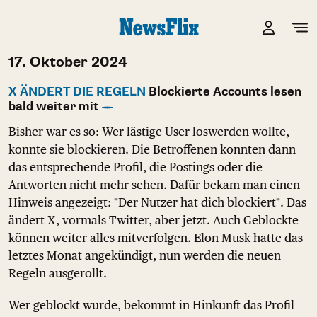
17. Oktober 2024
X ÄNDERT DIE REGELN
Blockierte Accounts lesen
bald weiter mit
Bisher war es so: Wer lästige User loswerden wollte,
konnte sie blockieren. Die Betroffenen konnten dann
das entsprechende Profil, die Postings oder die
Antworten nicht mehr sehen. Dafür bekam man einen
Hinweis angezeigt: "Der Nutzer hat dich blockiert". Das
ändert X, vormals Twitter, aber jetzt. Auch Geblockte
können weiter alles mitverfolgen. Elon Musk hatte das
letztes Monat angekündigt, nun werden die neuen
Regeln ausgerollt.
Wer geblockt wurde, bekommt in Hinkunft das Profil