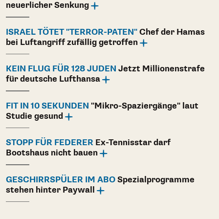
neuerlicher Senkung
ISRAEL TÖTET "TERROR-PATEN"
Chef der Hamas
bei Luftangriff zufällig getroffen
KEIN FLUG FÜR 128 JUDEN
Jetzt Millionenstrafe
für deutsche Lufthansa
FIT IN 10 SEKUNDEN
"Mikro-Spaziergänge" laut
Studie gesund
STOPP FÜR FEDERER
Ex-Tennisstar darf
Bootshaus nicht bauen
GESCHIRRSPÜLER IM ABO
Spezialprogramme
stehen hinter Paywall