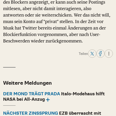
des Blockers angezeigt, er kann auch seine Postings
mitlesen, aber nicht damit interagieren, also
antworten oder sie weiterschicken. Wer das nicht will,
muss sein Konto auf "privat" stellen. In der Zeit vor
Musk hat Twitter bereits einmal Änderungen an der
Blockierfunktion vorgenommen, aber nach User-
Beschwerden wieder zurückgenommen.
Teilen
Weitere Meldungen
DER MOND TRÄGT PRADA
Italo-Modehaus hilft
NASA bei All-Anzug
NÄCHSTER ZINSSPRUNG
EZB überrascht mit