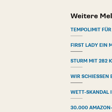
Weitere Me
TEMPOLIMIT FÜR
FIRST LADY EIN
STURM MIT 282 
WIR SCHIESSEN 
WETT-SKANDAL I
30.000 AMAZON