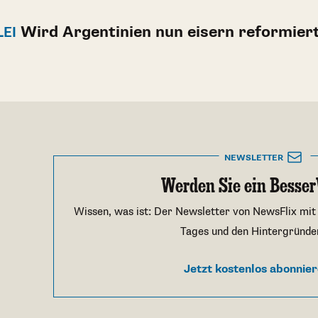
Wird Argentinien nun eisern reformier
LEI
NEWSLETTER
Werden Sie ein Besser
Wissen, was ist: Der Newsletter von NewsFlix mit
Tages und den Hintergründe
Jetzt kostenlos abonnie