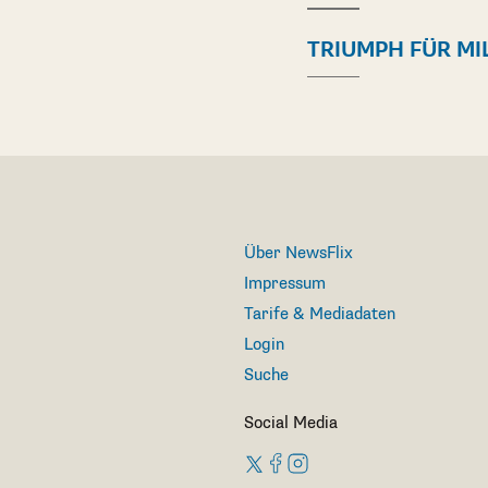
TRIUMPH FÜR MI
Über NewsFlix
Impressum
Tarife & Mediadaten
Login
Suche
Social Media