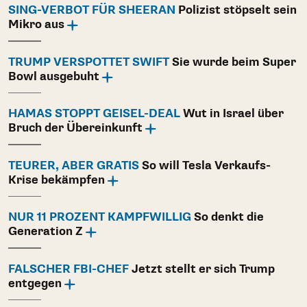
SING-VERBOT FÜR SHEERAN
Polizist stöpselt sein
Mikro aus
TRUMP VERSPOTTET SWIFT
Sie wurde beim Super
Bowl ausgebuht
HAMAS STOPPT GEISEL-DEAL
Wut in Israel über
Bruch der Übereinkunft
TEURER, ABER GRATIS
So will Tesla Verkaufs-
Krise bekämpfen
NUR 11 PROZENT KAMPFWILLIG
So denkt die
Generation Z
FALSCHER FBI-CHEF
Jetzt stellt er sich Trump
entgegen