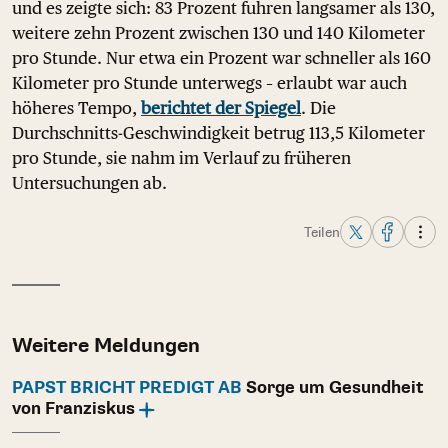
und es zeigte sich: 83 Prozent fuhren langsamer als 130,
weitere zehn Prozent zwischen 130 und 140 Kilometer
pro Stunde. Nur etwa ein Prozent war schneller als 160
Kilometer pro Stunde unterwegs – erlaubt war auch
höheres Tempo,
berichtet der Spiegel
. Die
Durchschnitts-Geschwindigkeit betrug 113,5 Kilometer
pro Stunde, sie nahm im Verlauf zu früheren
Untersuchungen ab.
Teilen
Weitere Meldungen
PAPST BRICHT PREDIGT AB
Sorge um Gesundheit
von Franziskus