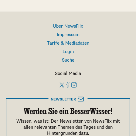
Über NewsFlix
Impressum
Tarife & Mediadaten
Login
Suche
Social Media
NEWSLETTER
Werden Sie ein BesserWisser!
Wissen, was ist: Der Newsletter von NewsFlix mit
allen relevanten Themen des Tages und den
Hintergründen dazu.