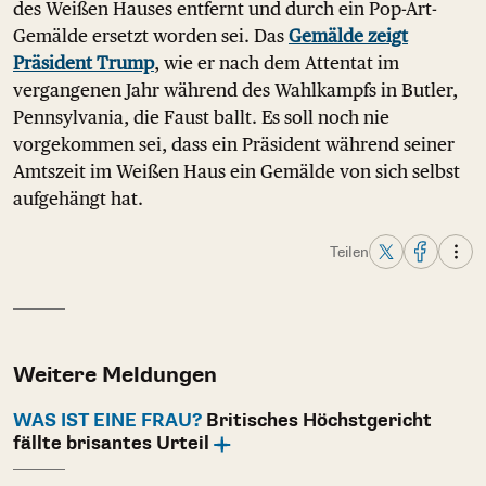
des Weißen Hauses entfernt und durch ein Pop-Art-
Gemälde ersetzt worden sei. Das
Gemälde zeigt
Präsident Trump
, wie er nach dem Attentat im
vergangenen Jahr während des Wahlkampfs in Butler,
Pennsylvania, die Faust ballt. Es soll noch nie
vorgekommen sei, dass ein Präsident während seiner
Amtszeit im Weißen Haus ein Gemälde von sich selbst
aufgehängt hat.
Teilen
Weitere Meldungen
WAS IST EINE FRAU?
Britisches Höchstgericht
fällte brisantes Urteil