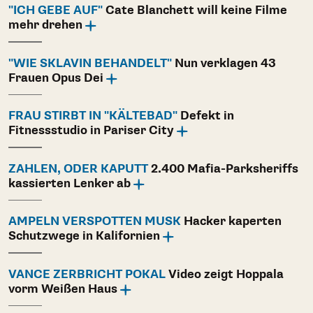
"ICH GEBE AUF"
Cate Blanchett will keine Filme
mehr drehen
"WIE SKLAVIN BEHANDELT"
Nun verklagen 43
Frauen Opus Dei
FRAU STIRBT IN "KÄLTEBAD"
Defekt in
Fitnessstudio in Pariser City
ZAHLEN, ODER KAPUTT
2.400 Mafia-Parksheriffs
kassierten Lenker ab
AMPELN VERSPOTTEN MUSK
Hacker kaperten
Schutzwege in Kalifornien
VANCE ZERBRICHT POKAL
Video zeigt Hoppala
vorm Weißen Haus