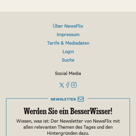
Über NewsFlix
Impressum
Tarife & Mediadaten
Login
Suche
Social Media
NEWSLETTER
Werden Sie ein BesserWisser!
Wissen, was ist: Der Newsletter von NewsFlix mit
allen relevanten Themen des Tages und den
Hintergründen dazu.