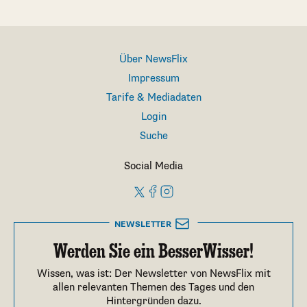
Über NewsFlix
Impressum
Tarife & Mediadaten
Login
Suche
Social Media
NEWSLETTER
Werden Sie ein BesserWisser!
Wissen, was ist: Der Newsletter von NewsFlix mit
allen relevanten Themen des Tages und den
Hintergründen dazu.