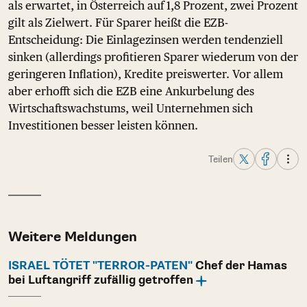
als erwartet, in Österreich auf 1,8 Prozent, zwei Prozent
gilt als Zielwert. Für Sparer heißt die EZB-
Entscheidung: Die Einlagezinsen werden tendenziell
sinken (allerdings profitieren Sparer wiederum von der
geringeren Inflation), Kredite preiswerter. Vor allem
aber erhofft sich die EZB eine Ankurbelung des
Wirtschaftswachstums, weil Unternehmen sich
Investitionen besser leisten können.
Teilen
Weitere Meldungen
ISRAEL TÖTET "TERROR-PATEN"
Chef der Hamas
bei Luftangriff zufällig getroffen