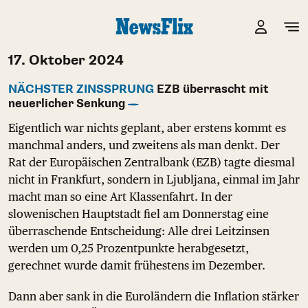
17. Oktober 2024
NÄCHSTER ZINSSPRUNG
EZB überrascht mit
neuerlicher Senkung
Eigentlich war nichts geplant, aber erstens kommt es
manchmal anders, und zweitens als man denkt. Der
Rat der Europäischen Zentralbank (EZB) tagte diesmal
nicht in Frankfurt, sondern in Ljubljana, einmal im Jahr
macht man so eine Art Klassenfahrt. In der
slowenischen Hauptstadt fiel am Donnerstag eine
überraschende Entscheidung: Alle drei Leitzinsen
werden um 0,25 Prozentpunkte herabgesetzt,
gerechnet wurde damit frühestens im Dezember.
Dann aber sank in die Euroländern die Inflation stärker