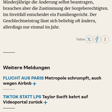
Minderjährige die Änderung selbst beantragen,
brauchen aber die Zustimmung der Sorgeberechtigten.
Im Streitfall entscheidet ein Familiengericht. Der
Geschlechtseintrag lässt sich beliebig oft ändern,
allerdings nur einmal im Jahr.
Teilen
Weitere Meldungen
FLUCHT AUS PARIS
Metropole schrumpft, auch
wegen Airbnb
TIKTOK STATT LPS
Taylor Swift kehrt auf
Videoportal zurück