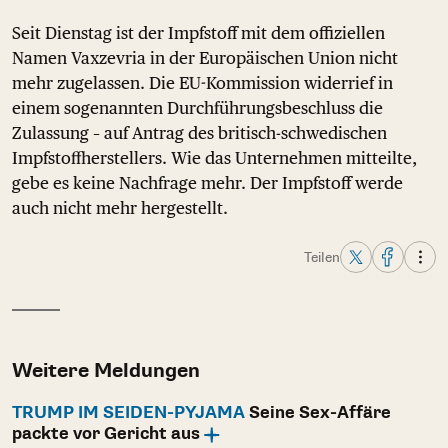
Seit Dienstag ist der Impfstoff mit dem offiziellen
Namen Vaxzevria in der Europäischen Union nicht
mehr zugelassen. Die EU-Kommission widerrief in
einem sogenannten Durchführungsbeschluss die
Zulassung – auf Antrag des britisch-schwedischen
Impfstoffherstellers. Wie das Unternehmen mitteilte,
gebe es keine Nachfrage mehr. Der Impfstoff werde
auch nicht mehr hergestellt.
Teilen
Weitere Meldungen
TRUMP IM SEIDEN-PYJAMA
Seine Sex-Affäre
packte vor Gericht aus