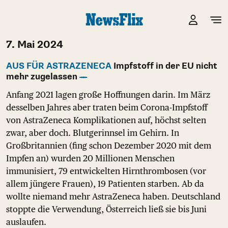
7. Mai 2024
AUS FÜR ASTRAZENECA
Impfstoff in der EU nicht
mehr zugelassen
Anfang 2021 lagen große Hoffnungen darin. Im März
desselben Jahres aber traten beim Corona-Impfstoff
von AstraZeneca Komplikationen auf, höchst selten
zwar, aber doch. Blutgerinnsel im Gehirn. In
Großbritannien (fing schon Dezember 2020 mit dem
Impfen an) wurden 20 Millionen Menschen
immunisiert, 79 entwickelten Hirnthrombosen (vor
allem jüngere Frauen), 19 Patienten starben. Ab da
wollte niemand mehr AstraZeneca haben. Deutschland
stoppte die Verwendung, Österreich ließ sie bis Juni
auslaufen.