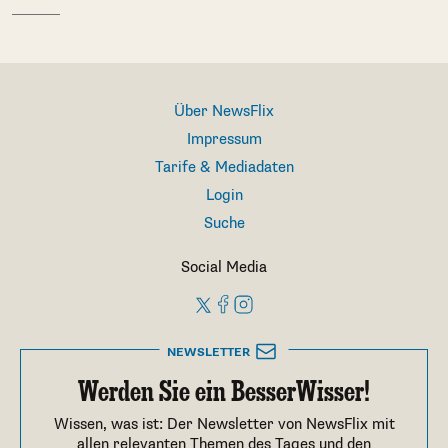
Über NewsFlix
Impressum
Tarife & Mediadaten
Login
Suche
Social Media
NEWSLETTER
Werden Sie ein BesserWisser!
Wissen, was ist: Der Newsletter von NewsFlix mit
allen relevanten Themen des Tages und den