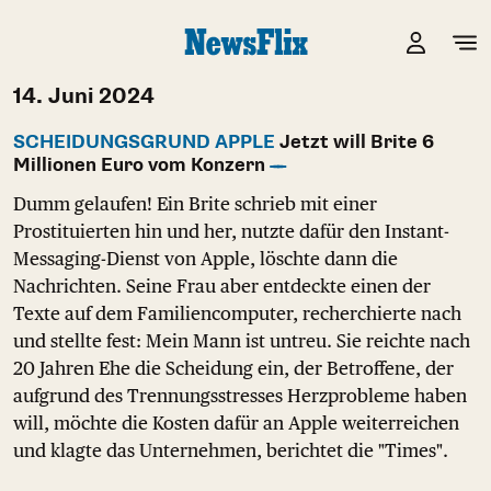
14. Juni 2024
SCHEIDUNGSGRUND APPLE
Jetzt will Brite 6
Millionen Euro vom Konzern
Dumm gelaufen! Ein Brite schrieb mit einer
Prostituierten hin und her, nutzte dafür den Instant-
Messaging-Dienst von Apple, löschte dann die
Nachrichten. Seine Frau aber entdeckte einen der
Texte auf dem Familiencomputer, recherchierte nach
und stellte fest: Mein Mann ist untreu. Sie reichte nach
20 Jahren Ehe die Scheidung ein, der Betroffene, der
aufgrund des Trennungsstresses Herzprobleme haben
will, möchte die Kosten dafür an Apple weiterreichen
und klagte das Unternehmen, berichtet die "Times".