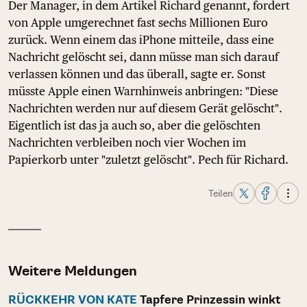
Der Manager, in dem Artikel Richard genannt, fordert
von Apple umgerechnet fast sechs Millionen Euro
zurück. Wenn einem das iPhone mitteile, dass eine
Nachricht gelöscht sei, dann müsse man sich darauf
verlassen können und das überall, sagte er. Sonst
müsste Apple einen Warnhinweis anbringen: "Diese
Nachrichten werden nur auf diesem Gerät gelöscht".
Eigentlich ist das ja auch so, aber die gelöschten
Nachrichten verbleiben noch vier Wochen im
Papierkorb unter "zuletzt gelöscht". Pech für Richard.
Teilen
Weitere Meldungen
RÜCKKEHR VON KATE
Tapfere Prinzessin winkt