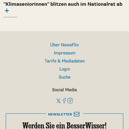
"Klimaseniorinnen" blitzen auch im Nationalrat ab
Über NewsFlix
Impressum
Tarife & Mediadaten
Login
Suche
Social Media
NEWSLETTER
Werden Sie ein BesserWisser!