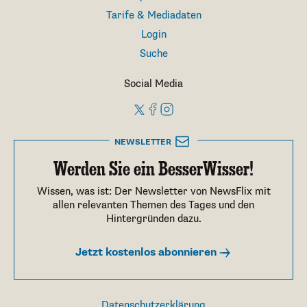
Tarife & Mediadaten
Login
Suche
Social Media
NEWSLETTER
Werden Sie ein BesserWisser!
Wissen, was ist: Der Newsletter von NewsFlix mit
allen relevanten Themen des Tages und den
Hintergründen dazu.
Jetzt kostenlos abonnieren
Datenschutzerklärung