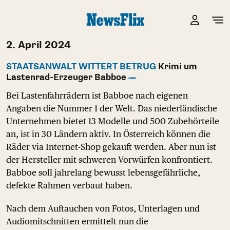
2. April 2024
STAATSANWALT WITTERT BETRUG
Krimi um
Lastenrad-Erzeuger Babboe
Bei Lastenfahrrädern ist Babboe nach eigenen
Angaben die Nummer 1 der Welt. Das niederländische
Unternehmen bietet 13 Modelle und 500 Zubehörteile
an, ist in 30 Ländern aktiv. In Österreich können die
Räder via Internet-Shop gekauft werden. Aber nun ist
der Hersteller mit schweren Vorwürfen konfrontiert.
Babboe soll jahrelang bewusst lebensgefährliche,
defekte Rahmen verbaut haben.
Nach dem Auftauchen von Fotos, Unterlagen und
Audiomitschnitten ermittelt nun die