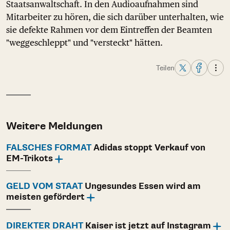
Staatsanwaltschaft. In den Audioaufnahmen sind
Mitarbeiter zu hören, die sich darüber unterhalten, wie
sie defekte Rahmen vor dem Eintreffen der Beamten
"weggeschleppt" und "versteckt" hätten.
Teilen
Weitere Meldungen
FALSCHES FORMAT
Adidas stoppt Verkauf von
EM-Trikots
GELD VOM STAAT
Ungesundes Essen wird am
meisten gefördert
DIREKTER DRAHT
Kaiser ist jetzt auf Instagram