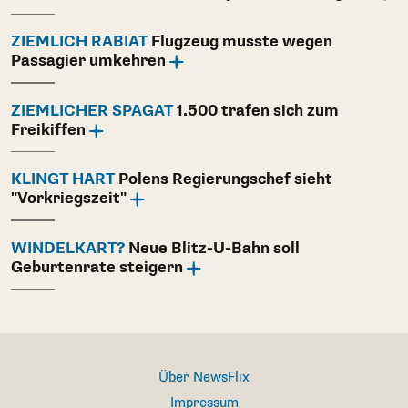
ZIEMLICH RABIAT
Flugzeug musste wegen
Passagier umkehren
ZIEMLICHER SPAGAT
1.500 trafen sich zum
Freikiffen
KLINGT HART
Polens Regierungschef sieht
"Vorkriegszeit"
WINDELKART?
Neue Blitz-U-Bahn soll
Geburtenrate steigern
Über NewsFlix
Impressum