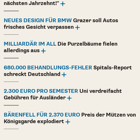
nächsten Jahrzehnt!"
NEUES DESIGN FÜR BMW
Grazer soll Autos
frisches Gesicht verpassen
MILLIARDÄR IM ALL
Die Purzelbäume fielen
allerdings aus
680.000 BEHANDLUNGS-FEHLER
Spitals-Report
schreckt Deutschland
2.300 EURO PRO SEMESTER
Uni verdreifacht
Gebühren für Ausländer
BÄRENFELL FÜR 2.370 EURO
Preis der Mützen von
Königsgarde explodiert