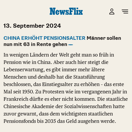
13. September 2024
CHINA ERHÖHT PENSIONSALTER
Männer sollen
nun mit 63 in Rente gehen
In wenigen Ländern der Welt geht man so früh in
Pension wie in China. Aber auch hier steigt die
Lebenserwartung, es gibt immer mehr ältere
Menschen und deshalb hat die Staatsführung
beschlossen, das Einstiegsalter zu erhöhen – das erste
Mal seit 1950. Zu Protesten wie im vergangenen Jahr in
Frankreich dürfte es eher nicht kommen. Die staatliche
Chinesische Akademie der Sozialwissenschaften hatte
zuvor gewarnt, dass dem wichtigsten staatlichen
Pensionsfonds bis 2035 das Geld ausgehen werde.