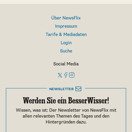
Über NewsFlix
Impressum
Tarife & Mediadaten
Login
Suche
Social Media
NEWSLETTER
Werden Sie ein BesserWisser!
Wissen, was ist: Der Newsletter von NewsFlix mit
allen relevanten Themen des Tages und den
Hintergründen dazu.