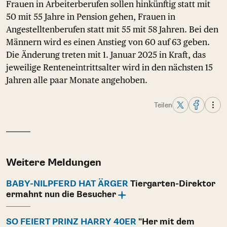
Frauen in Arbeiterberufen sollen hinkünftig statt mit
50 mit 55 Jahre in Pension gehen, Frauen in
Angestelltenberufen statt mit 55 mit 58 Jahren. Bei den
Männern wird es einen Anstieg von 60 auf 63 geben.
Die Änderung treten mit 1. Januar 2025 in Kraft, das
jeweilige Renteneintrittsalter wird in den nächsten 15
Jahren alle paar Monate angehoben.
Teilen
Weitere Meldungen
BABY-NILPFERD HAT ÄRGER
Tiergarten-Direktor
ermahnt nun die Besucher
SO FEIERT PRINZ HARRY 40ER
"Her mit dem