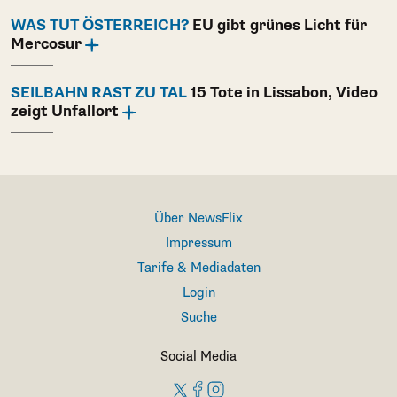
WAS TUT ÖSTERREICH?
EU gibt grünes Licht für
Mercosur
SEILBAHN RAST ZU TAL
15 Tote in Lissabon, Video
zeigt Unfallort
Über NewsFlix
Impressum
Tarife & Mediadaten
Login
Suche
Social Media