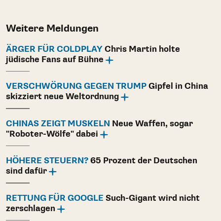
Weitere Meldungen
ÄRGER FÜR COLDPLAY
Chris Martin holte
jüdische Fans auf Bühne
VERSCHWÖRUNG GEGEN TRUMP
Gipfel in China
skizziert neue Weltordnung
CHINAS ZEIGT MUSKELN
Neue Waffen, sogar
"Roboter-Wölfe" dabei
HÖHERE STEUERN?
65 Prozent der Deutschen
sind dafür
RETTUNG FÜR GOOGLE
Such-Gigant wird nicht
zerschlagen