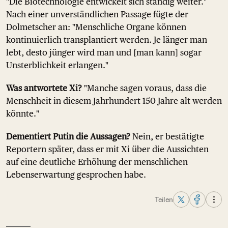
"Die Biotechnologie entwickelt sich ständig weiter."
Nach einer unverständlichen Passage fügte der
Dolmetscher an: "Menschliche Organe können
kontinuierlich transplantiert werden. Je länger man
lebt, desto jünger wird man und [man kann] sogar
Unsterblichkeit erlangen."
Was antwortete Xi?
"Manche sagen voraus, dass die
Menschheit in diesem Jahrhundert 150 Jahre alt werden
könnte."
Dementiert Putin die Aussagen?
Nein, er bestätigte
Reportern später, dass er mit Xi über die Aussichten
auf eine deutliche Erhöhung der menschlichen
Lebenserwartung gesprochen habe.
Teilen