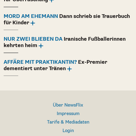
MORD AM EHEMANN
Dann schrieb sie Trauerbuch
für Kinder
NUR ZWEI BLIEBEN DA
Iranische Fußballerinnen
kehrten heim
AFFÄRE MIT PRAKTIKANTIN?
Ex-Premier
dementiert unter Tränen
Über NewsFlix
Impressum
Tarife & Mediadaten
Login