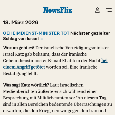
18. März 2026
GEHEIMDIENST-MINISTER TOT
Nächster gezielter
Schlag von Israel
Worum geht es?
Der israelische Verteidigungsminister
Israel Katz gab bekannt, dass der iranische
Geheimdienstminister Esmail Khatib in der Nacht
bei
einem Angriff getötet
worden sei. Eine iranische
Bestätigung fehlt.
Was sagt Katz wörtlich?
Laut israelischen
Medienberichten äußerte er sich während einer
Besprechung mit Militärbeamten so: "An diesem Tag
sind in allen Bereichen bedeutende Überraschungen zu
erwarten, die den Krieg, den wir gegen den Iran und