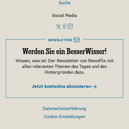
Suche
Social Media
NEWSLETTER
Werden Sie ein BesserWisser!
Wissen, was ist: Der Newsletter von NewsFlix mit
allen relevanten Themen des Tages und den
Hintergründen dazu.
Jetzt kostenlos abonnieren
Datenschutzerklärung
Cookie-Einstellungen