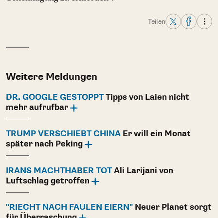
Teilen
Weitere Meldungen
DR. GOOGLE GESTOPPT
Tipps von Laien nicht
mehr aufrufbar
TRUMP VERSCHIEBT CHINA
Er will ein Monat
später nach Peking
IRANS MACHTHABER TOT
Ali Larijani von
Luftschlag getroffen
"RIECHT NACH FAULEN EIERN"
Neuer Planet sorgt
für Überraschung