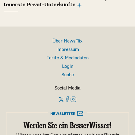
teuerste Privat-Unterkünfte
Über NewsFlix
Impressum
Tarife & Mediadaten
Login
Suche
Social Media
NEWSLETTER
Werden Sie ein BesserWisser!