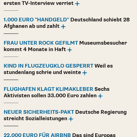
ersten TV-Interview verriet
1.000 EURO "HANDGELD"
Deutschland schiebt 28
Afghanen ab und zahlt
FRAU UNTER ROCK GEFILMT
Museumsbesucher
kommt 4 Monate in Haft
KIND IN FLUGZEUGKLO GESPERRT
Weil es
stundenlang schrie und weinte
FLUGHAFEN KLAGT KLIMAKLEBER
Sechs
Aktivisten sollen 33.000 Euro zahlen
NEUER SICHERHEITS-PAKT
Deutsche Regierung
streicht Sozialleistungen
22.000 EURO FÜR AIRBNB
Das sind Europas