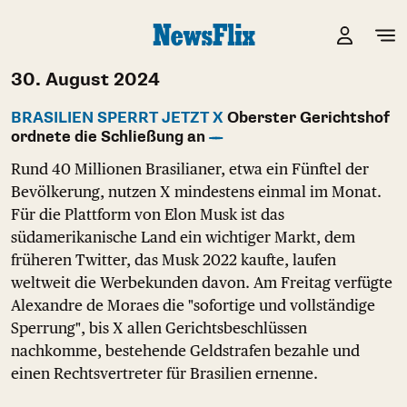
30. August 2024
BRASILIEN SPERRT JETZT X
Oberster Gerichtshof
ordnete die Schließung an
Rund 40 Millionen Brasilianer, etwa ein Fünftel der
Bevölkerung, nutzen X mindestens einmal im Monat.
Für die Plattform von Elon Musk ist das
südamerikanische Land ein wichtiger Markt, dem
früheren Twitter, das Musk 2022 kaufte, laufen
weltweit die Werbekunden davon. Am Freitag verfügte
Alexandre de Moraes die "sofortige und vollständige
Sperrung", bis X allen Gerichtsbeschlüssen
nachkomme, bestehende Geldstrafen bezahle und
einen Rechtsvertreter für Brasilien ernenne.