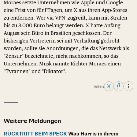
Moraes setzte Unternehmen wie Apple und Google
eine Frist von fünf Tagen, um X aus ihren App-Stores
zu entfernen. Wer via VPN zugreift, kann mit Strafen
bis zu 8.000 Euro belangt werden. X hatte Anfang
August sein Büro in Brasilien geschlossen. Der
bisherigen Vertreterin sei mit Verhaftung gedroht
worden, sollte sie Anordnungen, die das Netzwerk als
"Zensur" bezeichnete, nicht nachkommen, so das
Unternehmen. Musk nannte Richter Moraes einen
"Tyrannen" und "Diktator".
Teilen
Weitere Meldungen
RÜCKTRITT BEIM SPECK
Was Harris in ihrem