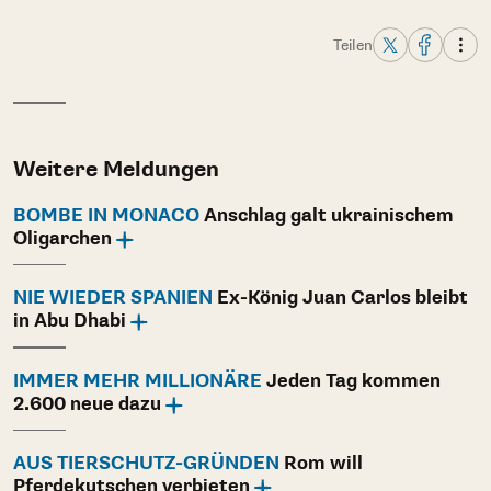
Teilen
Weitere Meldungen
BOMBE IN MONACO
Anschlag galt ukrainischem
Oligarchen
NIE WIEDER SPANIEN
Ex-König Juan Carlos bleibt
in Abu Dhabi
IMMER MEHR MILLIONÄRE
Jeden Tag kommen
2.600 neue dazu
AUS TIERSCHUTZ-GRÜNDEN
Rom will
Pferdekutschen verbieten