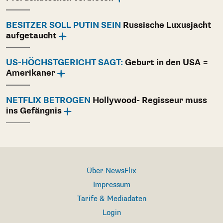
BESITZER SOLL PUTIN SEIN
Russische Luxusjacht
aufgetaucht
US-HÖCHSTGERICHT SAGT:
Geburt in den USA =
Amerikaner
NETFLIX BETROGEN
Hollywood- Regisseur muss
ins Gefängnis
Über NewsFlix
Impressum
Tarife & Mediadaten
Login