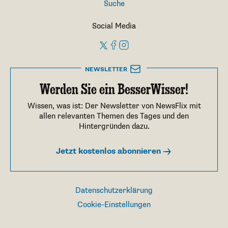
Suche
Social Media
NEWSLETTER
Werden Sie ein BesserWisser!
Wissen, was ist: Der Newsletter von NewsFlix mit
allen relevanten Themen des Tages und den
Hintergründen dazu.
Jetzt kostenlos abonnieren
Datenschutzerklärung
Cookie-Einstellungen