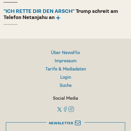
"ICH RETTE DIR DEN ARSCH"
Trump schreit am
Telefon Netanjahu an
Über NewsFlix
Impressum
Tarife & Mediadaten
Login
Suche
Social Media
NEWSLETTER