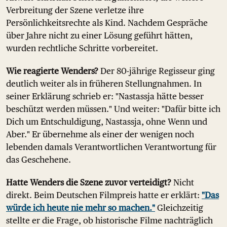
Verbreitung der Szene verletze ihre
Persönlichkeitsrechte als Kind. Nachdem Gespräche
über Jahre nicht zu einer Lösung geführt hätten,
wurden rechtliche Schritte vorbereitet.
Wie reagierte Wenders?
Der 80-jährige Regisseur ging
deutlich weiter als in früheren Stellungnahmen. In
seiner Erklärung schrieb er: "Nastassja hätte besser
beschützt werden müssen." Und weiter: "Dafür bitte ich
Dich um Entschuldigung, Nastassja, ohne Wenn und
Aber." Er übernehme als einer der wenigen noch
lebenden damals Verantwortlichen Verantwortung für
das Geschehene.
Hatte Wenders die Szene zuvor verteidigt?
Nicht
direkt. Beim Deutschen Filmpreis hatte er erklärt:
"Das
würde ich heute nie mehr so machen."
Gleichzeitig
stellte er die Frage, ob historische Filme nachträglich