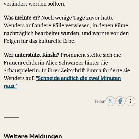
verändert werden sollten.
Was meinte er?
Noch wenige Tage zuvor hatte
Wenders auf andere Fälle verwiesen, in denen Filme
nachträglich bearbeitet wurden, und warnte vor den
Folgen für das kulturelle Erbe.
Wer unterstützt Kinski?
Prominent stellte sich die
Frauenrechtlerin Alice Schwarzer hinter die
Schauspielerin. In ihrer Zeitschrift Emma forderte sie
Wenders auf:
"Schneide endlich die zwei Minuten
raus."
Teilen
Weitere Meldungen