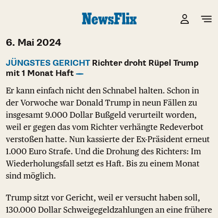
6. Mai 2024
JÜNGSTES GERICHT
Richter droht Rüpel Trump
mit 1 Monat Haft
Er kann einfach nicht den Schnabel halten. Schon in
der Vorwoche war Donald Trump in neun Fällen zu
insgesamt 9.000 Dollar Bußgeld verurteilt worden,
weil er gegen das vom Richter verhängte Redeverbot
verstoßen hatte. Nun kassierte der Ex-Präsident erneut
1.000 Euro Strafe. Und die Drohung des Richters: Im
Wiederholungsfall setzt es Haft. Bis zu einem Monat
sind möglich.
Trump sitzt vor Gericht, weil er versucht haben soll,
130.000 Dollar Schweigegeldzahlungen an eine frühere