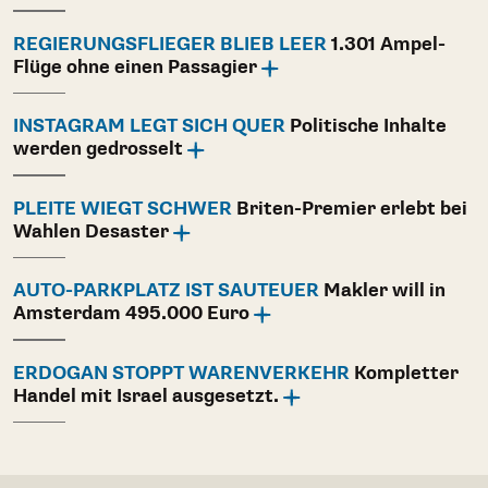
REGIERUNGSFLIEGER BLIEB LEER
1.301 Ampel-
Flüge ohne einen Passagier
INSTAGRAM LEGT SICH QUER
Politische Inhalte
werden gedrosselt
PLEITE WIEGT SCHWER
Briten-Premier erlebt bei
Wahlen Desaster
AUTO-PARKPLATZ IST SAUTEUER
Makler will in
Amsterdam 495.000 Euro
ERDOGAN STOPPT WARENVERKEHR
Kompletter
Handel mit Israel ausgesetzt.