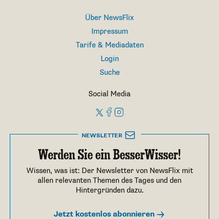
Über NewsFlix
Impressum
Tarife & Mediadaten
Login
Suche
Social Media
NEWSLETTER
Werden Sie ein BesserWisser!
Wissen, was ist: Der Newsletter von NewsFlix mit
allen relevanten Themen des Tages und den
Hintergründen dazu.
Jetzt kostenlos abonnieren