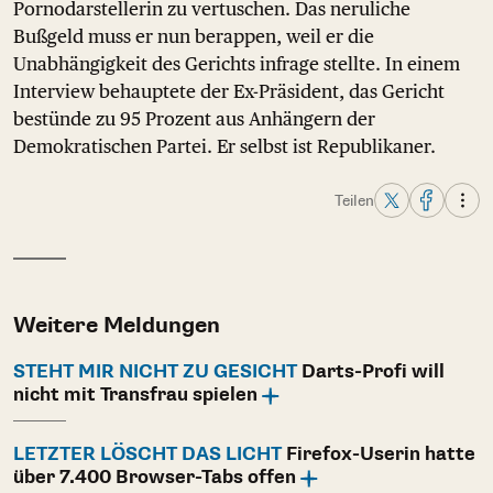
Pornodarstellerin zu vertuschen. Das neruliche
Bußgeld muss er nun berappen, weil er die
Unabhängigkeit des Gerichts infrage stellte. In einem
Interview behauptete der Ex-Präsident, das Gericht
bestünde zu 95 Prozent aus Anhängern der
Demokratischen Partei. Er selbst ist Republikaner.
Teilen
Weitere Meldungen
STEHT MIR NICHT ZU GESICHT
Darts-Profi will
nicht mit Transfrau spielen
LETZTER LÖSCHT DAS LICHT
Firefox-Userin hatte
über 7.400 Browser-Tabs offen