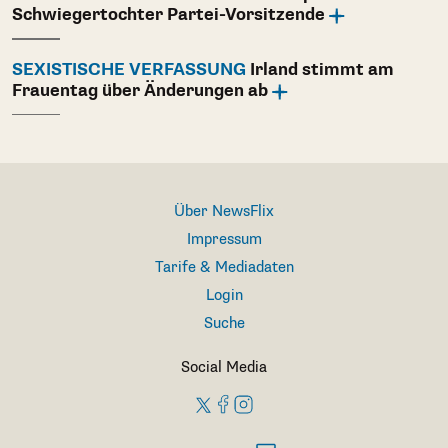
Schwiegertochter Partei-Vorsitzende
SEXISTISCHE VERFASSUNG
Irland stimmt am
Frauentag über Änderungen ab
Über NewsFlix
Impressum
Tarife & Mediadaten
Login
Suche
Social Media