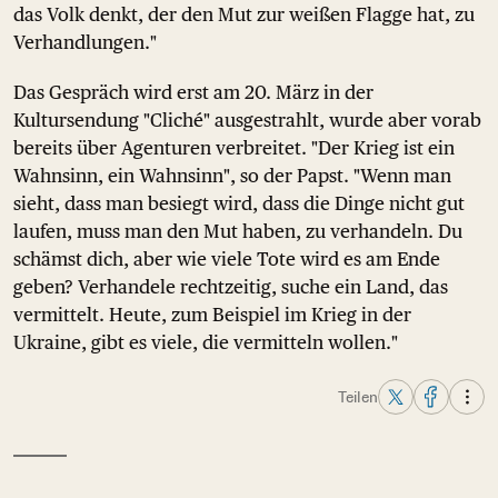
das Volk denkt, der den Mut zur weißen Flagge hat, zu
Verhandlungen."
Das Gespräch wird erst am 20. März in der
Kultursendung "Cliché" ausgestrahlt, wurde aber vorab
bereits über Agenturen verbreitet. "Der Krieg ist ein
Wahnsinn, ein Wahnsinn", so der Papst. "Wenn man
sieht, dass man besiegt wird, dass die Dinge nicht gut
laufen, muss man den Mut haben, zu verhandeln. Du
schämst dich, aber wie viele Tote wird es am Ende
geben? Verhandele rechtzeitig, suche ein Land, das
vermittelt. Heute, zum Beispiel im Krieg in der
Ukraine, gibt es viele, die vermitteln wollen."
Teilen