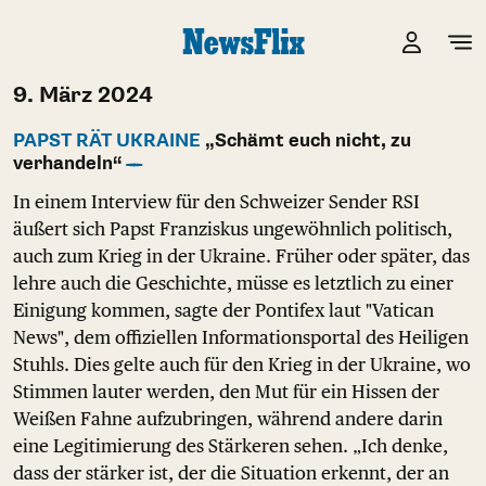
9. März 2024
PAPST RÄT UKRAINE
„Schämt euch nicht, zu
verhandeln“
In einem Interview für den Schweizer Sender RSI
äußert sich Papst Franziskus ungewöhnlich politisch,
auch zum Krieg in der Ukraine. Früher oder später, das
lehre auch die Geschichte, müsse es letztlich zu einer
Einigung kommen, sagte der Pontifex laut "Vatican
News", dem offiziellen Informationsportal des Heiligen
Stuhls. Dies gelte auch für den Krieg in der Ukraine, wo
Stimmen lauter werden, den Mut für ein Hissen der
Weißen Fahne aufzubringen, während andere darin
eine Legitimierung des Stärkeren sehen. „Ich denke,
dass der stärker ist, der die Situation erkennt, der an