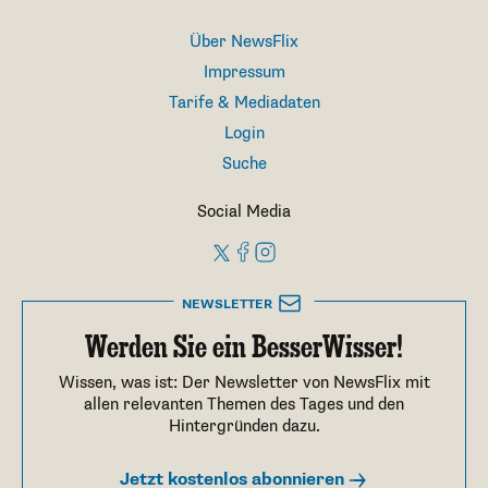
Über NewsFlix
Impressum
Tarife & Mediadaten
Login
Suche
Social Media
NEWSLETTER
Werden Sie ein BesserWisser!
Wissen, was ist: Der Newsletter von NewsFlix mit
allen relevanten Themen des Tages und den
Hintergründen dazu.
Jetzt kostenlos abonnieren