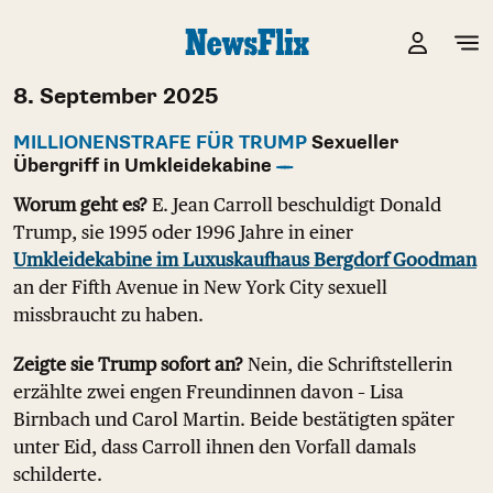
8. September 2025
MILLIONENSTRAFE FÜR TRUMP
Sexueller
Übergriff in Umkleidekabine
Worum geht es?
E. Jean Carroll beschuldigt Donald
Trump, sie 1995 oder 1996 Jahre in einer
Umkleidekabine im Luxuskaufhaus Bergdorf Goodman
an der Fifth Avenue in New York City sexuell
missbraucht zu haben.
Zeigte sie Trump sofort an?
Nein, die Schriftstellerin
erzählte zwei engen Freundinnen davon – Lisa
Birnbach und Carol Martin. Beide bestätigten später
unter Eid, dass Carroll ihnen den Vorfall damals
schilderte.