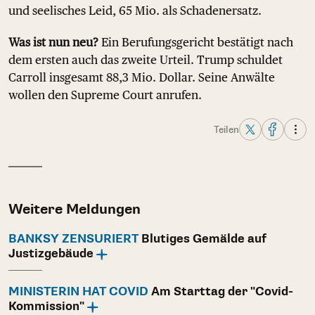
und seelisches Leid, 65 Mio. als Schadenersatz.
Was ist nun neu?
Ein Berufungsgericht bestätigt nach
dem ersten auch das zweite Urteil. Trump schuldet
Carroll insgesamt 88,3 Mio. Dollar. Seine Anwälte
wollen den Supreme Court anrufen.
Teilen
Weitere Meldungen
BANKSY ZENSURIERT
Blutiges Gemälde auf
Justizgebäude
MINISTERIN HAT COVID
Am Starttag der "Covid-
Kommission"