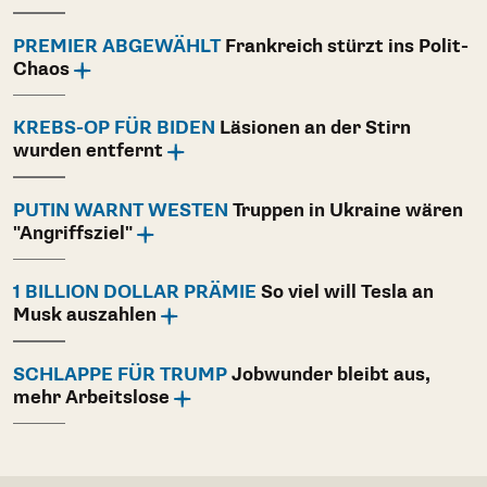
PREMIER ABGEWÄHLT
Frankreich stürzt ins Polit-
Chaos
KREBS-OP FÜR BIDEN
Läsionen an der Stirn
wurden entfernt
PUTIN WARNT WESTEN
Truppen in Ukraine wären
"Angriffsziel"
1 BILLION DOLLAR PRÄMIE
So viel will Tesla an
Musk auszahlen
SCHLAPPE FÜR TRUMP
Jobwunder bleibt aus,
mehr Arbeitslose