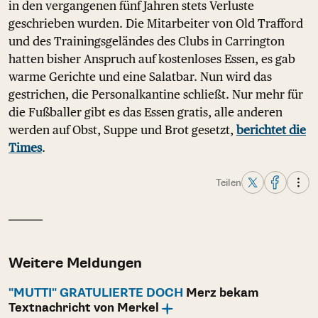
in den vergangenen fünf Jahren stets Verluste
geschrieben wurden. Die Mitarbeiter von Old Trafford
und des Trainingsgeländes des Clubs in Carrington
hatten bisher Anspruch auf kostenloses Essen, es gab
warme Gerichte und eine Salatbar. Nun wird das
gestrichen, die Personalkantine schließt. Nur mehr für
die Fußballer gibt es das Essen gratis, alle anderen
werden auf Obst, Suppe und Brot gesetzt,
berichtet die
Times
.
Teilen
Weitere Meldungen
"MUTTI" GRATULIERTE DOCH
Merz bekam
Textnachricht von Merkel