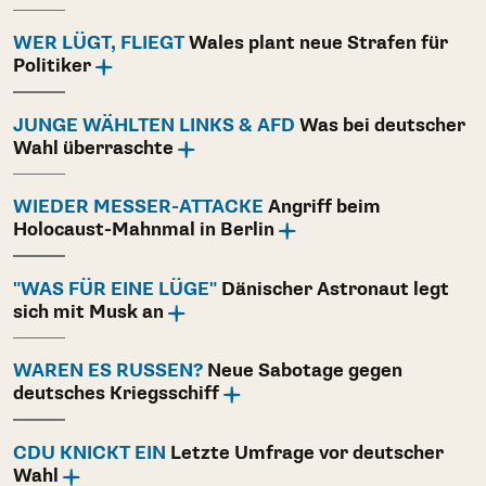
WER LÜGT, FLIEGT
Wales plant neue Strafen für
Politiker
JUNGE WÄHLTEN LINKS & AFD
Was bei deutscher
Wahl überraschte
WIEDER MESSER-ATTACKE
Angriff beim
Holocaust-Mahnmal in Berlin
"WAS FÜR EINE LÜGE"
Dänischer Astronaut legt
sich mit Musk an
WAREN ES RUSSEN?
Neue Sabotage gegen
deutsches Kriegsschiff
CDU KNICKT EIN
Letzte Umfrage vor deutscher
Wahl