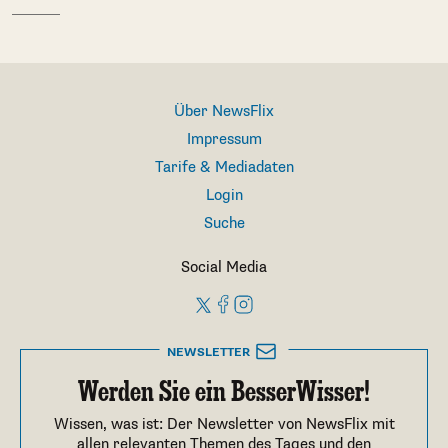
Über NewsFlix
Impressum
Tarife & Mediadaten
Login
Suche
Social Media
NEWSLETTER
Werden Sie ein BesserWisser!
Wissen, was ist: Der Newsletter von NewsFlix mit
allen relevanten Themen des Tages und den