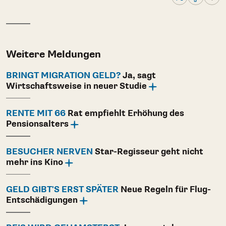
Weitere Meldungen
BRINGT MIGRATION GELD?
Ja, sagt
Wirtschaftsweise in neuer Studie
RENTE MIT 66
Rat empfiehlt Erhöhung des
Pensionsalters
BESUCHER NERVEN
Star-Regisseur geht nicht
mehr ins Kino
GELD GIBT'S ERST SPÄTER
Neue Regeln für Flug-
Entschädigungen