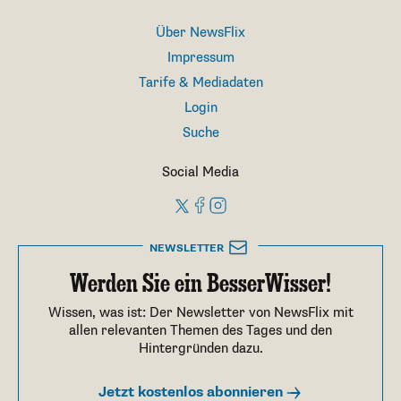
Über NewsFlix
Impressum
Tarife & Mediadaten
Login
Suche
Social Media
NEWSLETTER
Werden Sie ein BesserWisser!
Wissen, was ist: Der Newsletter von NewsFlix mit
allen relevanten Themen des Tages und den
Hintergründen dazu.
Jetzt kostenlos abonnieren