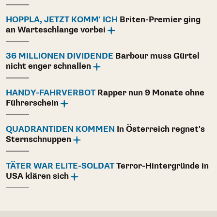
HOPPLA, JETZT KOMM' ICH
Briten-Premier ging
an Warteschlange vorbei
36 MILLIONEN DIVIDENDE
Barbour muss Gürtel
nicht enger schnallen
HANDY-FAHRVERBOT
Rapper nun 9 Monate ohne
Führerschein
QUADRANTIDEN KOMMEN
In Österreich regnet's
Sternschnuppen
TÄTER WAR ELITE-SOLDAT
Terror-Hintergründe in
USA klären sich