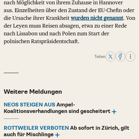
nach Möglichkeit von ihrem Zuhause in Hannover
aus. Einzelheiten über den Zustand der EU-Chefin oder
die Ursache ihrer Krankheit
wurden nicht genannt
. Von
der Leyen muss Reisen absagen, etwa zu einer Rede
nach Lissabon und nach Polen zum Start der
polnischen Ratspräsidentschaft.
Teilen
Weitere Meldungen
NEOS STEIGEN AUS
Ampel-
Koalitionsverhandlungen sind gescheitert
ROTTWEILER VERBOTEN
Ab sofort in Zürich, gilt
auch für Mischlinge