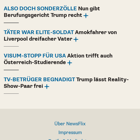
ALSO DOCH SONDERZÖLLE
Nun gibt
Berufungsgericht Trump recht
TÄTER WAR ELITE-SOLDAT
Amokfahrer von
Liverpool dreifacher Vater
VISUM-STOPP FÜR USA
Aktion trifft auch
Österreich-Studierende
TV-BETRÜGER BEGNADIGT
Trump lässt Reality-
Show-Paar frei
Über NewsFlix
Impressum