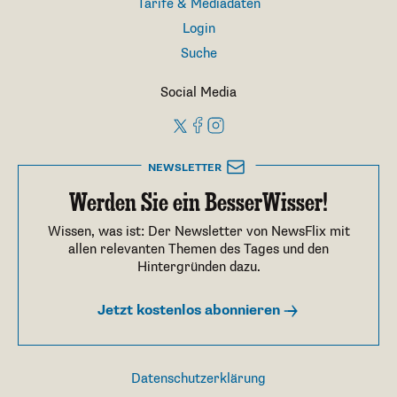
Tarife & Mediadaten
Login
Suche
Social Media
NEWSLETTER
Werden Sie ein BesserWisser!
Wissen, was ist: Der Newsletter von NewsFlix mit
allen relevanten Themen des Tages und den
Hintergründen dazu.
Jetzt kostenlos abonnieren
Datenschutzerklärung