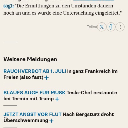
sagt:
"Die Ermittlungen zu den Umständen dauern
noch an und es wurde eine Untersuchung eingeleitet."
Teilen
Weitere Meldungen
RAUCHVERBOT AB 1. JULI
In ganz Frankreich im
Freien (also fast)
BLAUES AUGE FÜR MUSK
Tesla-Chef erstaunte
bei Termin mit Trump
JETZT ANGST VOR FLUT
Nach Bergsturz droht
Überschwemmung