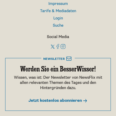
Impressum
Tarife & Mediadaten
Login
Suche
Social Media
NEWSLETTER
Werden Sie ein BesserWisser!
Wissen, was ist: Der Newsletter von NewsFlix mit
allen relevanten Themen des Tages und den
Hintergründen dazu.
Jetzt kostenlos abonnieren