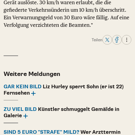
Gerät auslöste. 30 km/h waren erlaubt, die die
gefiederte Verkehrssünderin um 10 km/h überschritt.
Ein Verwarnungsgeld von 30 Euro wäre fällig. Auf eine
Verfolgung verzichteten die Beamten."
Teilen
Weitere Meldungen
GAR KEIN BILD
Liz Hurley sperrt Sohn (er ist 22)
Fernsehen
ZU VIEL BILD
Künstler schmuggelt Gemälde in
Galerie
SIND 5 EURO "STRAFE" MILD?
Wer Arzttermin