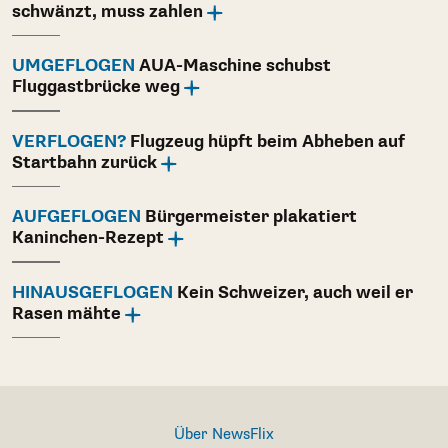
schwänzt, muss zahlen
UMGEFLOGEN
AUA-Maschine schubst
Fluggastbrücke weg
VERFLOGEN?
Flugzeug hüpft beim Abheben auf
Startbahn zurück
AUFGEFLOGEN
Bürgermeister plakatiert
Kaninchen-Rezept
HINAUSGEFLOGEN
Kein Schweizer, auch weil er
Rasen mähte
Über NewsFlix