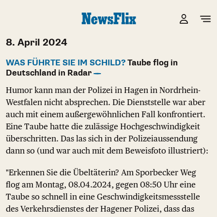
8. April 2024
WAS FÜHRTE SIE IM SCHILD?
Taube flog in
Deutschland in Radar
Humor kann man der Polizei in Hagen in Nordrhein-
Westfalen nicht absprechen. Die Dienststelle war aber
auch mit einem außergewöhnlichen Fall konfrontiert.
Eine Taube hatte die zulässige Hochgeschwindigkeit
überschritten. Das las sich in der Polizeiaussendung
dann so (und war auch mit dem Beweisfoto illustriert):
"Erkennen Sie die Übeltäterin? Am Sporbecker Weg
flog am Montag, 08.04.2024, gegen 08:50 Uhr eine
Taube so schnell in eine Geschwindigkeitsmessstelle
des Verkehrsdienstes der Hagener Polizei, dass das