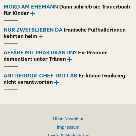
MORD AM EHEMANN
Dann schrieb sie Trauerbuch
für Kinder
NUR ZWEI BLIEBEN DA
Iranische Fußballerinnen
kehrten heim
AFFÄRE MIT PRAKTIKANTIN?
Ex-Premier
dementiert unter Tränen
ANTITERROR-CHEF TRITT AB
Er könne Irankrieg
nicht verantworten
Über NewsFlix
Impressum
Tarife & Mediadaten