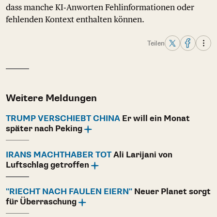
dass manche KI‑Anworten Fehlinformationen oder
fehlenden Kontext enthalten können.
Teilen
Weitere Meldungen
TRUMP VERSCHIEBT CHINA
Er will ein Monat
später nach Peking
IRANS MACHTHABER TOT
Ali Larijani von
Luftschlag getroffen
"RIECHT NACH FAULEN EIERN"
Neuer Planet sorgt
für Überraschung