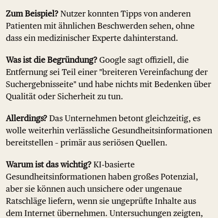
Zum Beispiel?
Nutzer konnten Tipps von anderen
Patienten mit ähnlichen Beschwerden sehen, ohne
dass ein medizinischer Experte dahinterstand.
Was ist die Begründung?
Google sagt offiziell, die
Entfernung sei Teil einer "breiteren Vereinfachung der
Suchergebnisseite" und habe nichts mit Bedenken über
Qualität oder Sicherheit zu tun.
Allerdings?
Das Unternehmen betont gleichzeitig, es
wolle weiterhin verlässliche Gesundheitsinformationen
bereitstellen – primär aus seriösen Quellen.
Warum ist das wichtig?
KI‑basierte
Gesundheitsinformationen haben großes Potenzial,
aber sie können auch unsichere oder ungenaue
Ratschläge liefern, wenn sie ungeprüfte Inhalte aus
dem Internet übernehmen. Untersuchungen zeigten,