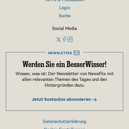
Login
Suche
Social Media
NEWSLETTER
Werden Sie ein BesserWisser!
Wissen, was ist: Der Newsletter von NewsFlix mit
allen relevanten Themen des Tages und den
Hintergründen dazu.
Jetzt kostenlos abonnieren
Datenschutzerklärung