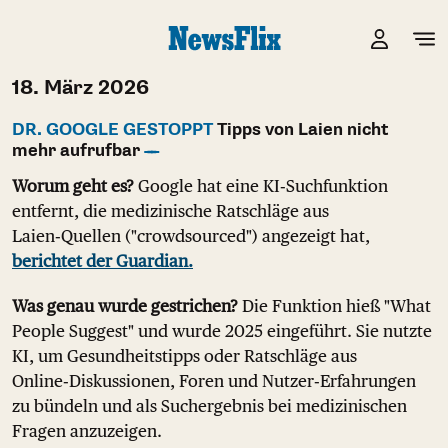
18. März 2026
DR. GOOGLE GESTOPPT
Tipps von Laien nicht
mehr aufrufbar
Worum geht es?
Google hat eine KI‑Suchfunktion
entfernt, die medizinische Ratschläge aus
Laien‑Quellen ("crowdsourced") angezeigt hat,
berichtet der Guardian.
Was genau wurde gestrichen?
Die Funktion hieß "What
People Suggest" und wurde 2025 eingeführt. Sie nutzte
KI, um Gesundheitstipps oder Ratschläge aus
Online‑Diskussionen, Foren und Nutzer‑Erfahrungen
zu bündeln und als Suchergebnis bei medizinischen
Fragen anzuzeigen.