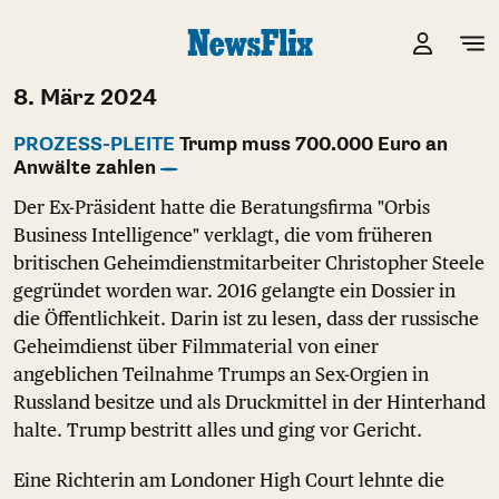
8. März 2024
PROZESS-PLEITE
Trump muss 700.000 Euro an
Anwälte zahlen
Der Ex-Präsident hatte die Beratungsfirma "Orbis
Business Intelligence" verklagt, die vom früheren
britischen Geheimdienstmitarbeiter Christopher Steele
gegründet worden war. 2016 gelangte ein Dossier in
die Öffentlichkeit. Darin ist zu lesen, dass der russische
Geheimdienst über Filmmaterial von einer
angeblichen Teilnahme Trumps an Sex-Orgien in
Russland besitze und als Druckmittel in der Hinterhand
halte. Trump bestritt alles und ging vor Gericht.
Eine Richterin am Londoner High Court lehnte die