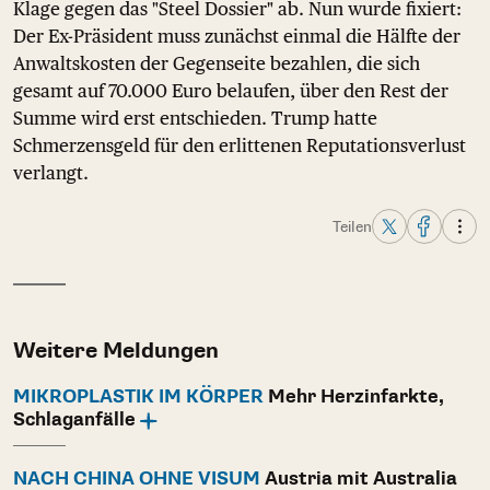
Klage gegen das "Steel Dossier" ab. Nun wurde fixiert:
Der Ex-Präsident muss zunächst einmal die Hälfte der
Anwaltskosten der Gegenseite bezahlen, die sich
gesamt auf 70.000 Euro belaufen, über den Rest der
Summe wird erst entschieden. Trump hatte
Schmerzensgeld für den erlittenen Reputationsverlust
verlangt.
Teilen
Weitere Meldungen
MIKROPLASTIK IM KÖRPER
Mehr Herzinfarkte,
Schlaganfälle
NACH CHINA OHNE VISUM
Austria mit Australia