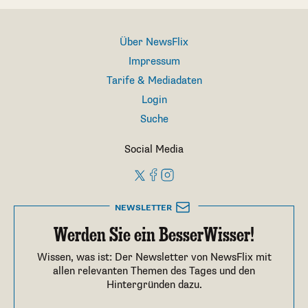
Über NewsFlix
Impressum
Tarife & Mediadaten
Login
Suche
Social Media
NEWSLETTER
Werden Sie ein BesserWisser!
Wissen, was ist: Der Newsletter von NewsFlix mit
allen relevanten Themen des Tages und den
Hintergründen dazu.