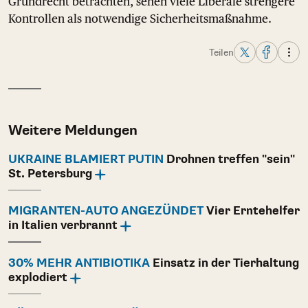
Grundrecht betrachten, sehen viele Liberale strengere
Kontrollen als notwendige Sicherheitsmaßnahme.
Teilen
Weitere Meldungen
UKRAINE BLAMIERT PUTIN
Drohnen treffen "sein"
St. Petersburg
MIGRANTEN-AUTO ANGEZÜNDET
Vier Erntehelfer
in Italien verbrannt
30% MEHR ANTIBIOTIKA
Einsatz in der Tierhaltung
explodiert