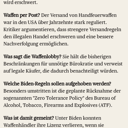
wird erschwert.
Waffen per Post?
Der Versand von Handfeuerwaffen
war in den USA über Jahrzehnte stark reguliert.
Kritiker argumentieren, dass strengere Versandregeln
den illegalen Handel erschweren und eine bessere
Nachverfolgung ermöglichen.
Was sagt die Waffenlobby?
Sie hält die bisherigen
Beschränkungen für unnötige Bürokratie und verweist
auf legale Käufer, die dadurch benachteiligt würden.
Welche Biden-Regeln sollen aufgehoben werden?
Besonders umstritten ist die geplante Rücknahme der
sogenannten "Zero Tolerance Policy" des Bureau of
Alcohol, Tobacco, Firearms and Explosives (ATF).
Was ist damit gemeint?
Unter Biden konnten
Waffenhändler ihre Lizenz verlieren, wenn sie