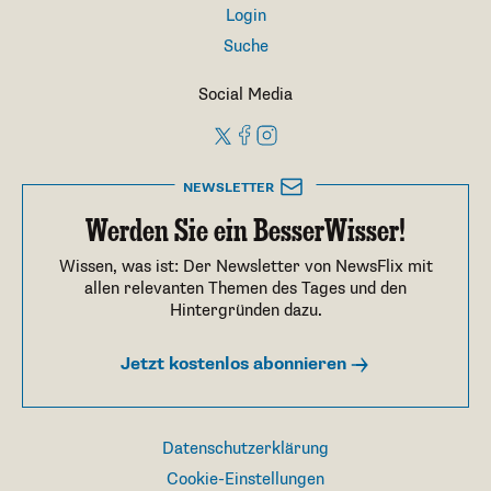
Login
Suche
Social Media
NEWSLETTER
Werden Sie ein BesserWisser!
Wissen, was ist: Der Newsletter von NewsFlix mit
allen relevanten Themen des Tages und den
Hintergründen dazu.
Jetzt kostenlos abonnieren
Datenschutzerklärung
Cookie-Einstellungen