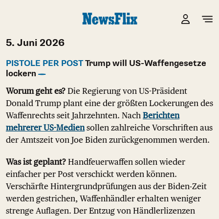
5. Juni 2026
PISTOLE PER POST
Trump will US-Waffengesetze
lockern
Worum geht es?
Die Regierung von US-Präsident
Donald Trump plant eine der größten Lockerungen des
Waffenrechts seit Jahrzehnten. Nach
Berichten
mehrerer US-Medien
sollen zahlreiche Vorschriften aus
der Amtszeit von Joe Biden zurückgenommen werden.
Was ist geplant?
Handfeuerwaffen sollen wieder
einfacher per Post verschickt werden können.
Verschärfte Hintergrundprüfungen aus der Biden-Zeit
werden gestrichen, Waffenhändler erhalten weniger
strenge Auflagen. Der Entzug von Händlerlizenzen