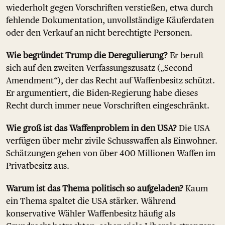
wiederholt gegen Vorschriften verstießen, etwa durch
fehlende Dokumentation, unvollständige Käuferdaten
oder den Verkauf an nicht berechtigte Personen.
Wie begründet Trump die Deregulierung?
Er beruft
sich auf den zweiten Verfassungszusatz („Second
Amendment“), der das Recht auf Waffenbesitz schützt.
Er argumentiert, die Biden-Regierung habe dieses
Recht durch immer neue Vorschriften eingeschränkt.
Wie groß ist das Waffenproblem in den USA?
Die USA
verfügen über mehr zivile Schusswaffen als Einwohner.
Schätzungen gehen von über 400 Millionen Waffen im
Privatbesitz aus.
Warum ist das Thema politisch so aufgeladen?
Kaum
ein Thema spaltet die USA stärker. Während
konservative Wähler Waffenbesitz häufig als