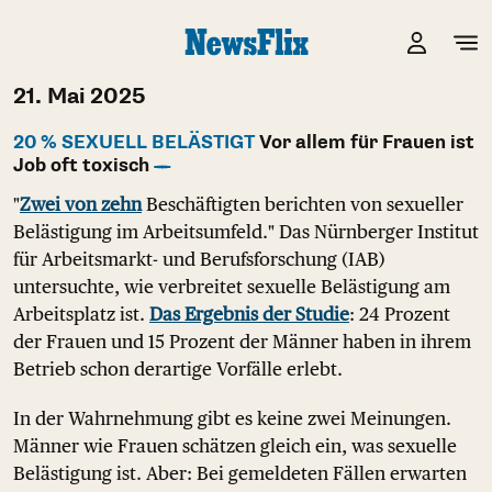
21. Mai 2025
20 % SEXUELL BELÄSTIGT
Vor allem für Frauen ist
Job oft toxisch
"
Zwei von zehn
Beschäftigten berichten von sexueller
Belästigung im Arbeitsumfeld." Das Nürnberger Institut
für Arbeitsmarkt- und Berufsforschung (IAB)
untersuchte, wie verbreitet sexuelle Belästigung am
Arbeitsplatz ist.
Das Ergebnis der Studie
: 24 Prozent
der Frauen und 15 Prozent der Männer haben in ihrem
Betrieb schon derartige Vorfälle erlebt.
In der Wahrnehmung gibt es keine zwei Meinungen.
Männer wie Frauen schätzen gleich ein, was sexuelle
Belästigung ist. Aber: Bei gemeldeten Fällen erwarten