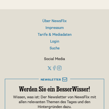
Über NewsFlix
Impressum
Tarife & Mediadaten
Login
Suche
Social Media
NEWSLETTER
Werden Sie ein BesserWisser!
Wissen, was ist: Der Newsletter von NewsFlix mit
allen relevanten Themen des Tages und den
Hintergründen dazu.