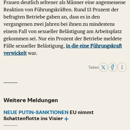
Frauen deutlich seltener als Männer eine angemessene
Reaktion von Führungskräften. Rund 13 Prozent der
befragten Betriebe gaben an, dass es in den
vergangenen zwei Jahren bei ihnen zu mindestens
einem Fall von sexueller Belästigung am Arbeitsplatz
gekommen sei. Nur ein Prozent der Betriebe meldete
Fälle sexueller Belästigung,
in die eine Führungskraft
verwickelt
war.
Teilen
Weitere Meldungen
NEUE PUTIN-SANKTIONEN
EU nimmt
Schattenflotte ins Visier