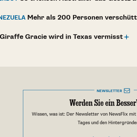
Mehr als 200 Personen verschütt
NEZUELA
Giraffe Gracie wird in Texas vermisst
NEWSLETTER
Werden Sie ein Besser
Wissen, was ist: Der Newsletter von NewsFlix mit
Tages und den Hintergründe