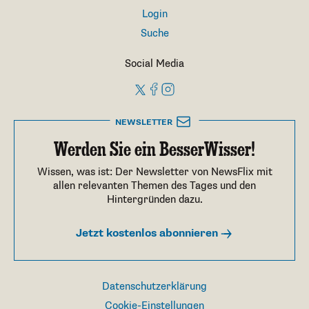
Login
Suche
Social Media
NEWSLETTER
Werden Sie ein BesserWisser!
Wissen, was ist: Der Newsletter von NewsFlix mit
allen relevanten Themen des Tages und den
Hintergründen dazu.
Jetzt kostenlos abonnieren
Datenschutzerklärung
Cookie-Einstellungen