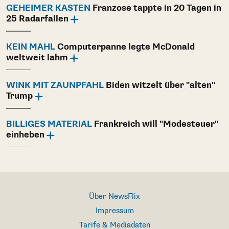
GEHEIMER KASTEN
Franzose tappte in 20 Tagen in
25 Radarfallen
KEIN MAHL
Computerpanne legte McDonald
weltweit lahm
WINK MIT ZAUNPFAHL
Biden witzelt über "alten"
Trump
BILLIGES MATERIAL
Frankreich will "Modesteuer"
einheben
Über NewsFlix
Impressum
Tarife & Mediadaten