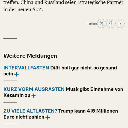
treffen. China und Russland seien "strategische Partner
in der neuen Ära".
Teilen
Weitere Meldungen
INTERVALLFASTEN
Diät soll gar nicht so gesund
sein
KURZ VORM AUSRASTEN
Musk gibt Einnahme von
Ketamin zu
ZU VIELE ALTLASTEN?
Trump kann 415 Millionen
Euro nicht zahlen