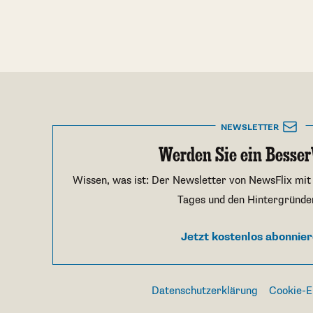
NEWSLETTER
Werden Sie ein Besser
Wissen, was ist: Der Newsletter von NewsFlix mit
Tages und den Hintergründe
Jetzt kostenlos abonnie
Datenschutzerklärung
Cookie-E