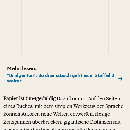
Mehr lesen:
"Bridgerton": So dramatisch geht es in Staffel 3
weiter
Papier ist (un-)geduldig
Dazu kommt: Auf den Seiten
eines Buches, mit dem simplen Werkzeug der Sprache,
können Autoren neue Welten entwerfen, riesige
Zeitspannen überbrücken, gigantische Distanzen mit
wenigen Worten bewältigen und alle Personen, die