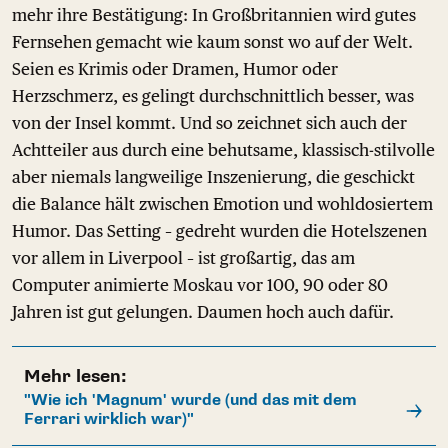
mehr ihre Bestätigung: In Großbritannien wird gutes
Fernsehen gemacht wie kaum sonst wo auf der Welt.
Seien es Krimis oder Dramen, Humor oder
Herzschmerz, es gelingt durchschnittlich besser, was
von der Insel kommt. Und so zeichnet sich auch der
Achtteiler aus durch eine behutsame, klassisch-stilvolle
aber niemals langweilige Inszenierung, die geschickt
die Balance hält zwischen Emotion und wohldosiertem
Humor. Das Setting – gedreht wurden die Hotelszenen
vor allem in Liverpool – ist großartig, das am
Computer animierte Moskau vor 100, 90 oder 80
Jahren ist gut gelungen. Daumen hoch auch dafür.
Mehr lesen:
"Wie ich 'Magnum' wurde (und das mit dem
Ferrari wirklich war)"