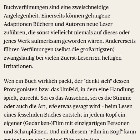
Buchverfilmungen sind eine zweischneidige
Angelegenheit. Einerseits können gelungene
Adaptionen Büchern und Autoren neue Leser
zuführen, die sonst vielleicht niemals auf dieses oder
jenes Werk aufmerksam geworden wären. Andererseits
führen Verfilmungen (selbst die großartigsten)
zwangsläufig bei vielen Zuerst-Lesern zu heftigen
Irritationen.
Wen ein Buch wirklich packt, der "denkt sich" dessen
Protagonisten bzw. das Umfeld, in dem eine Handlung
spielt, zurecht. Sei es das Aussehen, sei es die Stimme
oder auch die Art,
wie
etwas gesagt wird – beim Lesen
eines fesselnden Buches entsteht in jedem Kopf ein
eigener (Gedanken-)Film mit einzigartigen Personen
und Schauplätzen. Und mit diesem "Film im Kopf" kann