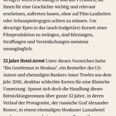
ihnen für eine Geschichte wichtig und relevant
erscheinen, auftreten lassen, ohne auf Film-Laufzeiten
oder Schauspielergagen achten zu müssen. Um
derartige Epen in das (auch budgetäre) Korsett einer
Filmproduktion zu zwängen, sind Kürzungen,
Straffungen und Vereinfachungen meistens
unumgänglich.
32 Jahre Hotel-Arrest
Unter diesen Vorzeichen hatte
"Ein Gentleman in Moskau", ein Bestseller des US-
Autors und ehemaligen Bankers Amor Towles aus dem
Jahr 2016, denkbar schlechte Karten für eine filmische
Umsetzung. Spannt sich doch die Handlung dieses
Entwicklungsromans über ganze 32 Jahre, in deren
Verlauf der Protagonist, der russische Graf Alexander
Rostov, in einem ehemaligen Moskauer Luxushotel