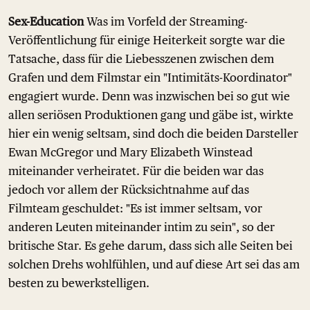
Sex-Education
Was im Vorfeld der Streaming-
Veröffentlichung für einige Heiterkeit sorgte war die
Tatsache, dass für die Liebesszenen zwischen dem
Grafen und dem Filmstar ein "Intimitäts-Koordinator"
engagiert wurde. Denn was inzwischen bei so gut wie
allen seriösen Produktionen gang und gäbe ist, wirkte
hier ein wenig seltsam, sind doch die beiden Darsteller
Ewan McGregor und Mary Elizabeth Winstead
miteinander verheiratet. Für die beiden war das
jedoch vor allem der Rücksichtnahme auf das
Filmteam geschuldet: "Es ist immer seltsam, vor
anderen Leuten miteinander intim zu sein", so der
britische Star. Es gehe darum, dass sich alle Seiten bei
solchen Drehs wohlfühlen, und auf diese Art sei das am
besten zu bewerkstelligen.