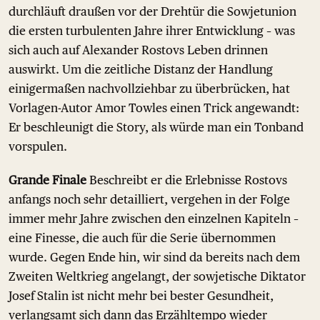
durchläuft draußen vor der Drehtür die Sowjetunion
die ersten turbulenten Jahre ihrer Entwicklung – was
sich auch auf Alexander Rostovs Leben drinnen
auswirkt. Um die zeitliche Distanz der Handlung
einigermaßen nachvollziehbar zu überbrücken, hat
Vorlagen-Autor Amor Towles einen Trick angewandt:
Er beschleunigt die Story, als würde man ein Tonband
vorspulen.
Grande Finale
Beschreibt er die Erlebnisse Rostovs
anfangs noch sehr detailliert, vergehen in der Folge
immer mehr Jahre zwischen den einzelnen Kapiteln –
eine Finesse, die auch für die Serie übernommen
wurde. Gegen Ende hin, wir sind da bereits nach dem
Zweiten Weltkrieg angelangt, der sowjetische Diktator
Josef Stalin ist nicht mehr bei bester Gesundheit,
verlangsamt sich dann das Erzähltempo wieder