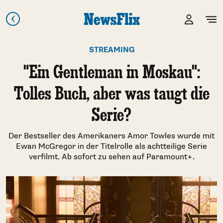
STREAMING
"Ein Gentleman in Moskau":
Tolles Buch, aber was taugt die
Serie?
Der Bestseller des Amerikaners Amor Towles wurde mit
Ewan McGregor in der Titelrolle als achtteilige Serie
verfilmt. Ab sofort zu sehen auf Paramount+.