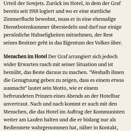
Urteil der Sowjets. Zurück im Hotel, in dem der Graf
bereits seit 1918 logiert und wo er eine stattliche
Zimmerflucht bewohnt, muss er in eine ehemalige
Dienstbotenkammer übersiedeln und darf nur einige
persönliche Habseligkeiten mitnehmen, der Rest
seines Besitzer geht in das Eigentum des Volkes über.
Menschen im Hotel
Der Graf arrangiert sich jedoch
wider Erwarten rasch mit seiner Situation und ist
bemüht, das Beste daraus zu machen. "Weshalb ihnen
die Genugtuung geben zu zeigen, dass es einem etwas
ausmacht" lautet sein Motto, wie er einem
befreundeten Prinzen eines Abends an der Hotelbar
anvertraut. Nach und nach kommt er auch mit den
Menschen, die das Hotel im Auftrag der Kommunisten
weiter am Laufen halten und die er bislang nur als
Bedienstete wahrgenommen hat, näher in Kontakt,