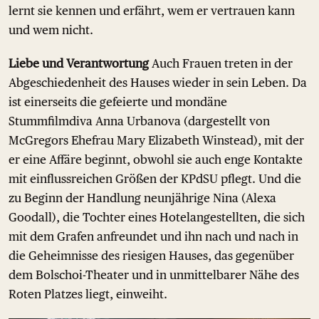
lernt sie kennen und erfährt, wem er vertrauen kann
und wem nicht.
Liebe und Verantwortung
Auch Frauen treten in der
Abgeschiedenheit des Hauses wieder in sein Leben. Da
ist einerseits die gefeierte und mondäne
Stummfilmdiva Anna Urbanova (dargestellt von
McGregors Ehefrau Mary Elizabeth Winstead), mit der
er eine Affäre beginnt, obwohl sie auch enge Kontakte
mit einflussreichen Größen der KPdSU pflegt. Und die
zu Beginn der Handlung neunjährige Nina (Alexa
Goodall), die Tochter eines Hotelangestellten, die sich
mit dem Grafen anfreundet und ihn nach und nach in
die Geheimnisse des riesigen Hauses, das gegenüber
dem Bolschoi-Theater und in unmittelbarer Nähe des
Roten Platzes liegt, einweiht.