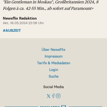
"Ein Gentleman in Moskau", Großbritannien 2024, 8
Folgen à ca. 42-55 Min., ab sofort auf Paramount+
Newsflix Redaktion
Akt. 16.05.2024 22:58 Uhr
#AUSZEIT
Über NewsFlix
Impressum
Tarife & Mediadaten
Login
Suche
Social Media