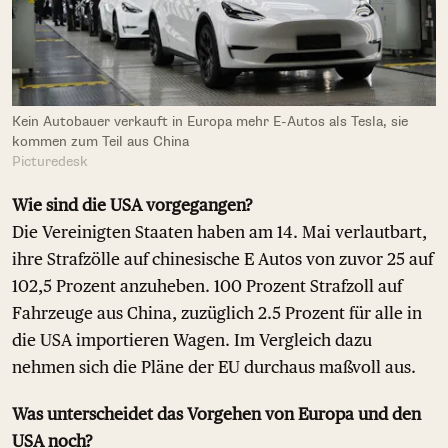
Kein Autobauer verkauft in Europa mehr E-Autos als Tesla, sie
kommen zum Teil aus China
Picturedesk
Wie sind die USA vorgegangen?
Die Vereinigten Staaten haben am 14. Mai verlautbart,
ihre Strafzölle auf chinesische E Autos von zuvor 25 auf
102,5 Prozent anzuheben. 100 Prozent Strafzoll auf
Fahrzeuge aus China, zuzüglich 2.5 Prozent für alle in
die USA importieren Wagen. Im Vergleich dazu
nehmen sich die Pläne der EU durchaus maßvoll aus.
Was unterscheidet das Vorgehen von Europa und den
USA noch?