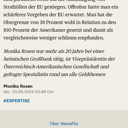
Strafzöllen der EU gestiegen. Offenbar hatte man ein
schärferes Vorgehen der EU erwartet. Man hat die
Obergrenze von 38 Prozent wohl in Relation zu den
100 Prozent der Amerikaner gesetzt und damit als
vergleichsweise weniger schlimm empfunden.
Monika Rosen war mehr als 20 Jahre bei einer
heimischen Großbank tätig, ist Vizepräsidentin der
Österreichisch-Amerikanischen Gesellschaft und
gefragte Spezialistin rund um alle Geldthemen
Monika Rosen
Akt. 23.06.2024 00:49 Uhr
#EXPERTISE
Über NewsFlix