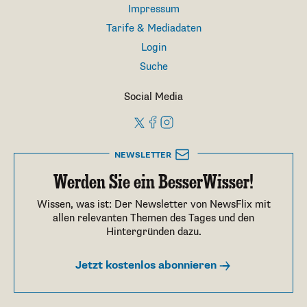
Impressum
Tarife & Mediadaten
Login
Suche
Social Media
NEWSLETTER
Werden Sie ein BesserWisser!
Wissen, was ist: Der Newsletter von NewsFlix mit
allen relevanten Themen des Tages und den
Hintergründen dazu.
Jetzt kostenlos abonnieren