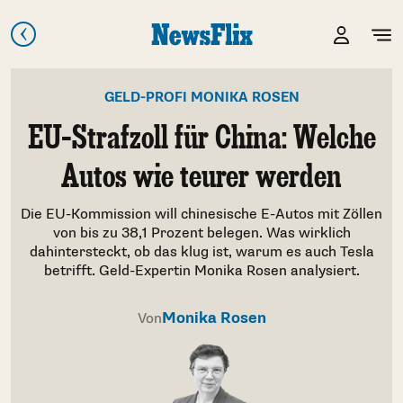
GELD-PROFI MONIKA ROSEN
EU-Strafzoll für China: Welche
Autos wie teurer werden
Die EU-Kommission will chinesische E-Autos mit Zöllen
von bis zu 38,1 Prozent belegen. Was wirklich
dahintersteckt, ob das klug ist, warum es auch Tesla
betrifft. Geld-Expertin Monika Rosen analysiert.
Monika Rosen
Von