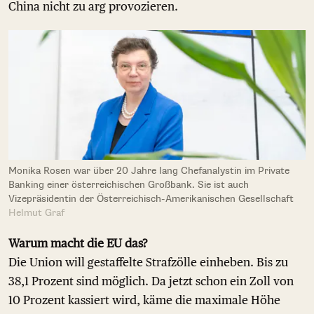
China nicht zu arg provozieren.
Monika Rosen war über 20 Jahre lang Chefanalystin im Private
Banking einer österreichischen Großbank. Sie ist auch
Vizepräsidentin der Österreichisch-Amerikanischen Gesellschaft
Helmut Graf
Warum macht die EU das?
Die Union will gestaffelte Strafzölle einheben. Bis zu
38,1 Prozent sind möglich. Da jetzt schon ein Zoll von
10 Prozent kassiert wird, käme die maximale Höhe