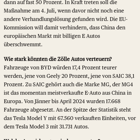
dann auf fast 50 Prozent. In Kraft treten soll die
Maßnahme am 4. Juli, wenn davor nicht noch eine
andere Verhandlungslösung gefunden wird. Die EU-
Kommission will damit verhindern, dass China den
europäischen Markt mit billigen E Autos
überschwemmt.
Wie stark könnten die Zölle Autos verteuern?
Fahrzeuge von BYD würden 17,4 Prozent teurer
werden, jene von Geely 20 Prozent, jene von SAIC 38,1
Prozent. Zu SAIC gehört auch die Marke MG, der MG4
ist das momentan meistverkaufte E-Auto aus China in
Europa. Von Jänner bis April 2024 wurden 17.668
Fahrzeuge abgesetzt. An der Spitze der Statistik steht
das Tesla Model Y mit 67.560 verkauften Einheiten, vor
dem Tesla Model 3 mit 31.731 Autos.