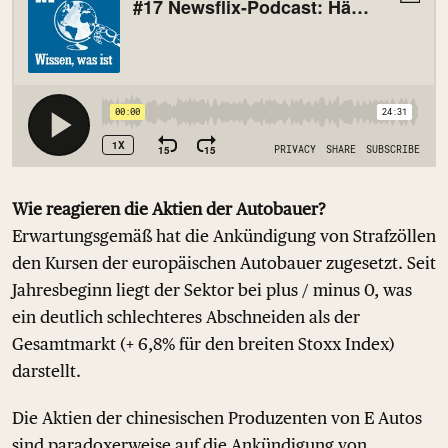
Wie reagieren die Aktien der Autobauer?
Erwartungsgemäß hat die Ankündigung von Strafzöllen
den Kursen der europäischen Autobauer zugesetzt. Seit
Jahresbeginn liegt der Sektor bei plus / minus 0, was
ein deutlich schlechteres Abschneiden als der
Gesamtmarkt (+ 6,8% für den breiten Stoxx Index)
darstellt.
Die Aktien der chinesischen Produzenten von E Autos
sind paradoxerweise auf die Ankündigung von