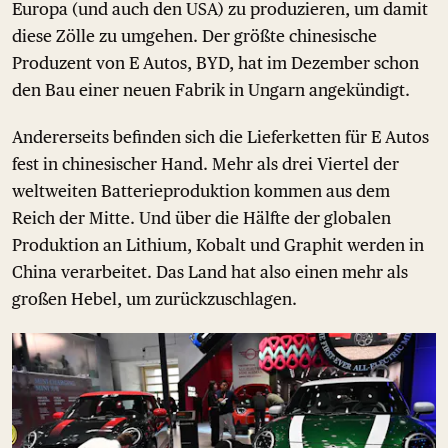
Europa (und auch den USA) zu produzieren, um damit
diese Zölle zu umgehen. Der größte chinesische
Produzent von E Autos, BYD, hat im Dezember schon
den Bau einer neuen Fabrik in Ungarn angekündigt.
Andererseits befinden sich die Lieferketten für E Autos
fest in chinesischer Hand. Mehr als drei Viertel der
weltweiten Batterieproduktion kommen aus dem
Reich der Mitte. Und über die Hälfte der globalen
Produktion an Lithium, Kobalt und Graphit werden in
China verarbeitet. Das Land hat also einen mehr als
großen Hebel, um zurückzuschlagen.