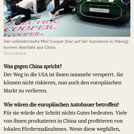
Der vollelektrische Mini Cooper (hier auf der Autoshow in Peking)
kommt ebenfalls aus China
Picturedesk
Was gegen China spricht?
Der Weg in die USA ist ihnen nunmehr versperrt. Sie
können nicht riskieren, nun auch den europäischen
Markt zu verlieren.
Wie wären die europäischen Autobauer betroffen?
Für sie würde der Schritt nichts Gutes bedeuten. Viele
von ihnen produzieren in China und profitieren von
lokalen Fördermaßnahmen. Wenn diese wegfallen,