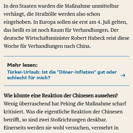
In den Staaten wurden die Maßnahme unmittelbar
verhängt, die Strafzölle werden also schon
eingehoben. In Europa sollen sie erst am 4. Juli gelten,
das heißt es ist noch Raum für Verhandlungen. Der
deutsche Wirtschaftsminister Robert Habeck reist diese
Woche für Verhandlungen nach China.
Mehr lesen:
Türkei-Urlaub: Ist die "Döner-Inflation" gut oder
schlecht für mich?
Wie könnte eine Reaktion der Chinesen aussehen?
Wenig überraschend hat Peking die Maßnahme scharf
kritisiert. Was die eigentliche Reaktion der Chinesen
betrifft, so sind zwei Stoßrichtungen denkbar.
Einerseits werden sie wohl versuchen, vermehrt in