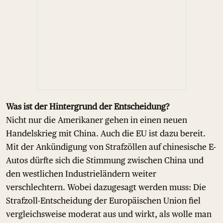
Was ist der Hintergrund der Entscheidung?
Nicht nur die Amerikaner gehen in einen neuen
Handelskrieg mit China. Auch die EU ist dazu bereit.
Mit der Ankündigung von Strafzöllen auf chinesische E-
Autos dürfte sich die Stimmung zwischen China und
den westlichen Industrieländern weiter
verschlechtern. Wobei dazugesagt werden muss: Die
Strafzoll-Entscheidung der Europäischen Union fiel
vergleichsweise moderat aus und wirkt, als wolle man