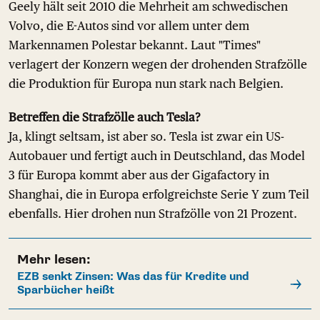
Geely hält seit 2010 die Mehrheit am schwedischen
Volvo, die E-Autos sind vor allem unter dem
Markennamen Polestar bekannt. Laut "Times"
verlagert der Konzern wegen der drohenden Strafzölle
die Produktion für Europa nun stark nach Belgien.
Betreffen die Strafzölle auch Tesla?
Ja, klingt seltsam, ist aber so. Tesla ist zwar ein US-
Autobauer und fertigt auch in Deutschland, das Model
3 für Europa kommt aber aus der Gigafactory in
Shanghai, die in Europa erfolgreichste Serie Y zum Teil
ebenfalls. Hier drohen nun Strafzölle von 21 Prozent.
Mehr lesen:
EZB senkt Zinsen: Was das für Kredite und
Sparbücher heißt