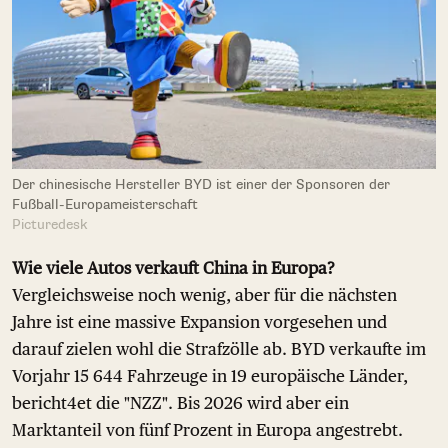
Der chinesische Hersteller BYD ist einer der Sponsoren der
Fußball-Europameisterschaft
Picturedesk
Wie viele Autos verkauft China in Europa?
Vergleichsweise noch wenig, aber für die nächsten
Jahre ist eine massive Expansion vorgesehen und
darauf zielen wohl die Strafzölle ab. BYD verkaufte im
Vorjahr 15 644 Fahrzeuge in 19 europäische Länder,
bericht4et die "NZZ". Bis 2026 wird aber ein
Marktanteil von fünf Prozent in Europa angestrebt.