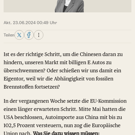
Akt. 23.06.2024 00:49 Uhr
Teilen
Ist es der richtige Schritt, um die Chinesen daran zu
hindern, unseren Markt mit billigen E Autos zu
überschwemmen? Oder schießen wir uns damit ein
Eigentor, weil wir die Abhängigkeit von fossilen
Brennstoffen fortsetzen?
In der vergangenen Woche setzte die EU-Kommission
einen länger erwarteten Schritt. Mitte Mai hatten die
USA beschlossen, Autoimporte aus China mit bis zu
102,5 Prozent versteuern, nun zog die Europäische
Union nach.
Was Sie dazu wissen müssen: