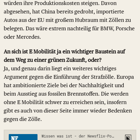
würden ihre Produktionskosten steigen. Davon
abgesehen, hat China bereits gedroht, importierte
Autos aus der EU mit großem Hubraum mit Zöllen zu
belegen. Das wäre extrem nachteilig für BMW, Porsche
oder Mercedes.
An sich ist E Mobilität ja ein wichtiger Baustein auf
dem Weg zu einer grünen Zukunft, oder?
Ja, und genau darin liegt ein weiteres wichtiges
Argument gegen die Einführung der Strafzölle. Europa
hat ambitionierte Ziele bei der Nachhaltigkeit und
beim Ausstieg aus fossilen Brennstoffen. Die werden
ohne E Mobilität schwer zu erreichen sein, insofern
gibt es auch von dieser Seite immer wieder Bedenken
gegen die Zölle.