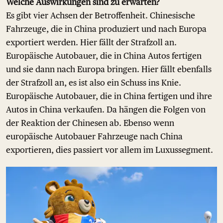
Welche Auswirkungen sind zu erwarten?
Es gibt vier Achsen der Betroffenheit. Chinesische
Fahrzeuge, die in China produziert und nach Europa
exportiert werden. Hier fällt der Strafzoll an.
Europäische Autobauer, die in China Autos fertigen
und sie dann nach Europa bringen. Hier fällt ebenfalls
der Strafzoll an, es ist also ein Schuss ins Knie.
Europäische Autobauer, die in China fertigen und ihre
Autos in China verkaufen. Da hängen die Folgen von
der Reaktion der Chinesen ab. Ebenso wenn
europäische Autobauer Fahrzeuge nach China
exportieren, dies passiert vor allem im Luxussegment.