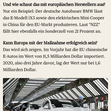
Und wie schaut das mit europäischen Herstellern aus?
Nur ein Beispiel: Der deutsche Autobauer BMW lässt
das E-Modell iX3 sowie den elektrischen Mini-Cooper
in China für den EU-Markt produzieren. Laut "NZZ"
fällt hier ebenfalls ein Sonderzoll von 21 Prozent an.
Kann Europa mit der Maßnahme erfolgreich sein?
Das wird sich zeigen. Im Vorjahr hat die EU chinesische
E-Autos im Wert von 11,5 Milliarden Dollar importiert.
2020, also drei Jahre davor, lag der Wert nur bei 1,6
Milliarden Dollar.