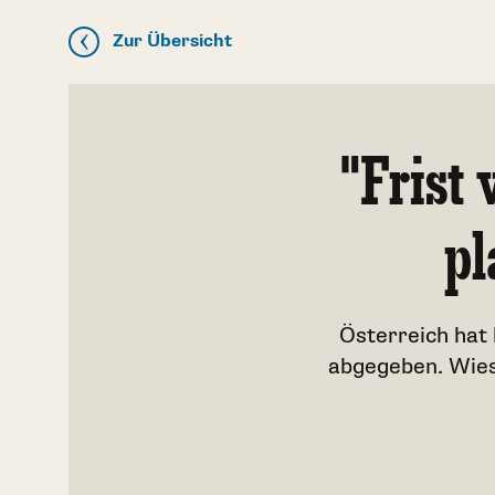
Zur Übersicht
"Frist 
pl
Österreich hat
abgegeben. Wieso