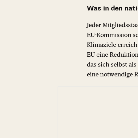
Was in den nat
Jeder Mitgliedssta
EU-Kommission sc
Klimaziele erreich
EU eine Reduktion
das sich selbst al
eine notwendige R