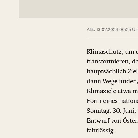
Akt. 13.07.2024 00:25 Uh
Klimaschutz, um u
transformieren, de
hauptsächlich Zie
dann Wege finden, 
Klimaziele etwa m
Form eines nation
Sonntag, 30. Juni,
Entwurf von Öster
fahrlässig.