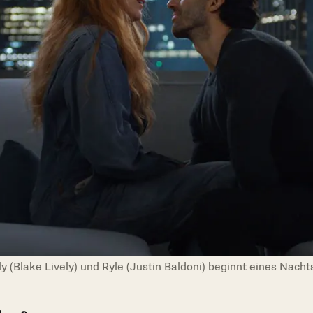
y (Blake Lively) und Ryle (Justin Baldoni) beginnt eines Nacht