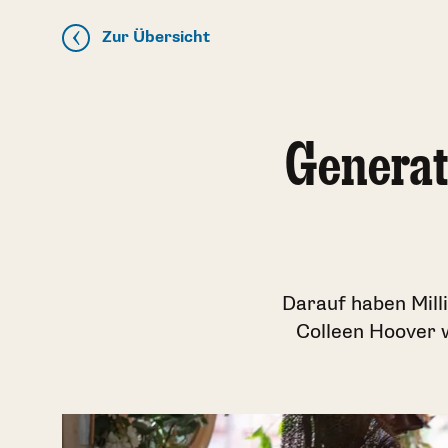
Zur Übersicht
Generat
Darauf haben Mill
Colleen Hoover w