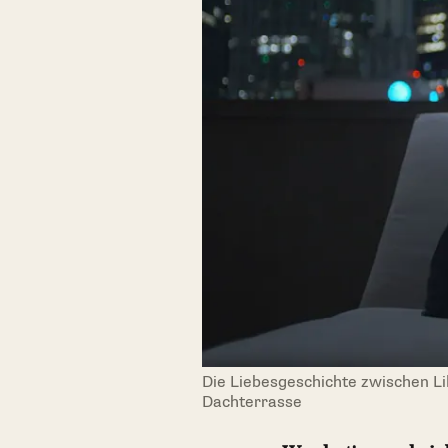
Die Liebesgeschichte zwischen Lil
Dachterrasse