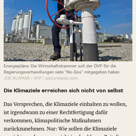
Energiepläne: Die Wirtschaftskammer soll der ÖVP für die
Regierungsverhandlungen viele "No-Gos" mitgegeben haben
JOE KLAMAR / AFP / picturedesk.com
Die Klimaziele erreichen sich nicht von selbst
Das Versprechen, die Klimaziele einhalten zu wollen,
ist irgendwann zu einer Rechtfertigung dafür
verkommen, klimapolitische Maßnahmen
zurückzunehmen. Nur: Wie sollen die Klimaziele