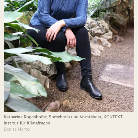
Katharina Rogenhofer, Sprecherin und Vorständin, KONTEXT
Institut für Klimafragen
Denise Hertel