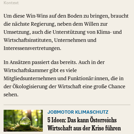
Kontext
Um diese Win-Wins auf den Boden zu bringen, braucht
die nächste Regierung, neben dem Willen zur
Umsetzung, auch die Unterstützung von Klima- und
Wirtschaftsinstituten, Unternehmen und
Interessensvertretungen.
In Ansätzen passiert das bereits. Auch in der
Wirtschaftskammer gibt es viele
Mitgliedsunternehmen und Funktionär:innen, die in
der Ökologisierung der Wirtschaft eine große Chance
sehen.
JOBMOTOR KLIMASCHUTZ
5 Ideen: Das kann Österreichs
Wirtschaft aus der Krise führen