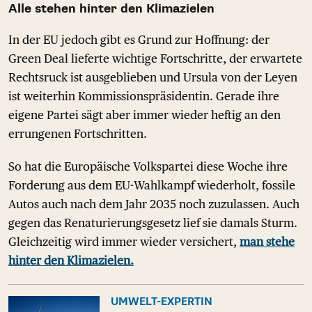
Alle stehen hinter den Klimazielen
In der EU jedoch gibt es Grund zur Hoffnung: der
Green Deal lieferte wichtige Fortschritte, der erwartete
Rechtsruck ist ausgeblieben und Ursula von der Leyen
ist weiterhin Kommissionspräsidentin. Gerade ihre
eigene Partei sägt aber immer wieder heftig an den
errungenen Fortschritten.
So hat die Europäische Volkspartei diese Woche ihre
Forderung aus dem EU-Wahlkampf wiederholt, fossile
Autos auch nach dem Jahr 2035 noch zuzulassen. Auch
gegen das Renaturierungsgesetz lief sie damals Sturm.
Gleichzeitig wird immer wieder versichert,
man stehe
hinter den Klimazielen.
UMWELT-EXPERTIN