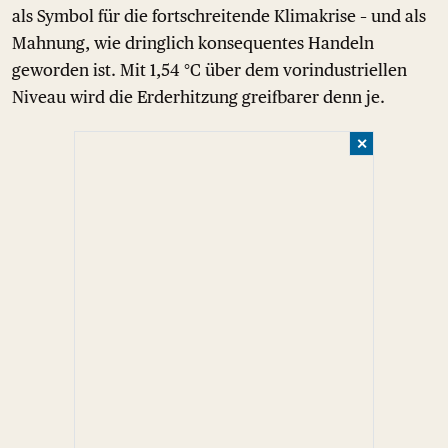
als Symbol für die fortschreitende Klimakrise – und als
Mahnung, wie dringlich konsequentes Handeln
geworden ist. Mit 1,54 °C über dem vorindustriellen
Niveau wird die Erderhitzung greifbarer denn je.
✕