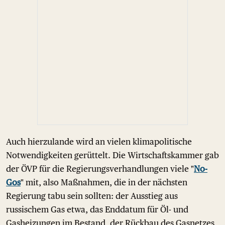
Auch hierzulande wird an vielen klimapolitische
Notwendigkeiten gerüttelt. Die Wirtschaftskammer gab
der ÖVP für die Regierungsverhandlungen viele "
No-
Gos
" mit, also Maßnahmen, die in der nächsten
Regierung tabu sein sollten: der Ausstieg aus
russischem Gas etwa, das Enddatum für Öl- und
Gasheizungen im Bestand, der Rückbau des Gasnetzes