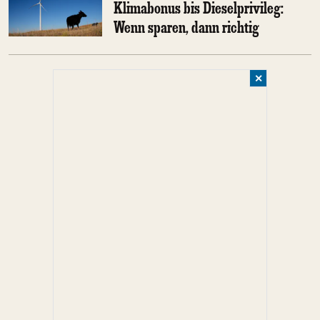
Klimabonus bis Dieselprivileg:
Wenn sparen, dann richtig
✕