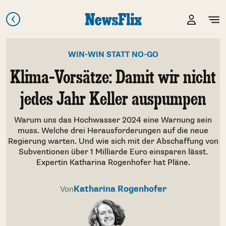
WIN-WIN STATT NO-GO
Klima-Vorsätze: Damit wir nicht
jedes Jahr Keller auspumpen
Warum uns das Hochwasser 2024 eine Warnung sein
muss. Welche drei Herausforderungen auf die neue
Regierung warten. Und wie sich mit der Abschaffung von
Subventionen über 1 Milliarde Euro einsparen lässt.
Expertin Katharina Rogenhofer hat Pläne.
Katharina Rogenhofer
Von