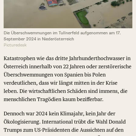
Die Überschwemmungen im Tullnerfeld aufgenommen am 17.
September 2024 in Niederösterreich
Picturedesk
Katastrophen wie das dritte Jahrhunderthochwasser in
Österreich innerhalb von 22 Jahren oder zerstörerische
Überschwemmungen von Spanien bis Polen
verdeutlichen, dass wir längst mitten in der Krise
leben. Die wirtschaftlichen Schäden sind immens, die
menschlichen Tragödien kaum bezifferbar.
Dennoch war 2024 kein Klimajahr, kein Jahr der
Ökologisierung. International trübt die Wahl Donald
Trumps zum US-Präsidenten die Aussichten auf den