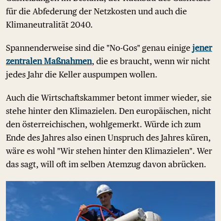
für die Abfederung der Netzkosten und auch die
Klimaneutralität 2040.
Spannenderweise sind die "No-Gos" genau einige
jener
zentralen Maßnahmen
, die es braucht, wenn wir nicht
jedes Jahr die Keller auspumpen wollen.
Auch die Wirtschaftskammer betont immer wieder, sie
stehe hinter den Klimazielen. Den europäischen, nicht
den österreichischen, wohlgemerkt. Würde ich zum
Ende des Jahres also einen Unspruch des Jahres küren,
wäre es wohl "Wir stehen hinter den Klimazielen". Wer
das sagt, will oft im selben Atemzug davon abrücken.