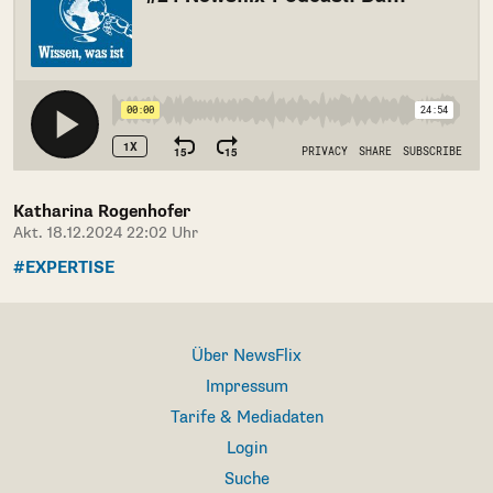
Katharina Rogenhofer
Akt. 18.12.2024 22:02 Uhr
#EXPERTISE
Über NewsFlix
Impressum
Tarife & Mediadaten
Login
Suche