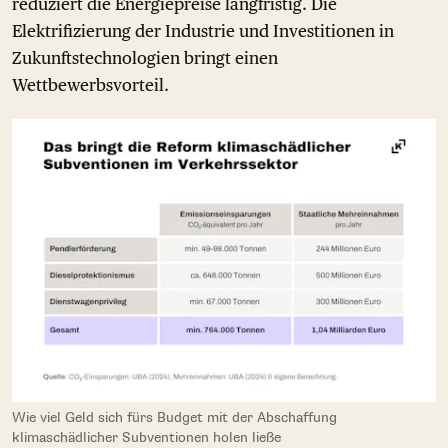
reduziert die Energiepreise langfristig. Die
Elektrifizierung der Industrie und Investitionen in
Zukunftstechnologien bringt einen
Wettbewerbsvorteil.
Wie viel Geld sich fürs Budget mit der Abschaffung
klimaschädlicher Subventionen holen ließe