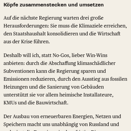
Köpfe zusammenstecken und umsetzen
Auf die nächste Regierung warten drei große
Herausforderungen: Sie muss die Klimaziele erreichen,
den Staatshaushalt konsolidieren und die Wirtschaft
aus der Krise führen.
Deshalb will ich, statt No-Gos, lieber Win-Wins
anbieten: durch die Abschaffung klimaschädlicher
Subventionen kann die Regierung sparen und
Emissionen reduzieren, durch den Ausstieg aus fossilen
Heizungen und die Sanierung von Gebäuden
unterstützt sie vor allem heimische Installateure,
KMUs und die Bauwirtschaft.
Der Ausbau von erneuerbaren Energien, Netzen und
Speichern macht uns unabhängig von Russland und