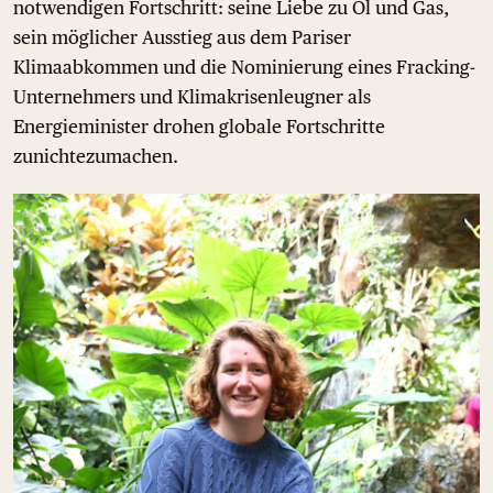
notwendigen Fortschritt: seine Liebe zu Öl und Gas,
sein möglicher Ausstieg aus dem Pariser
Klimaabkommen und die Nominierung eines Fracking-
Unternehmers und Klimakrisenleugner als
Energieminister drohen globale Fortschritte
zunichtezumachen.