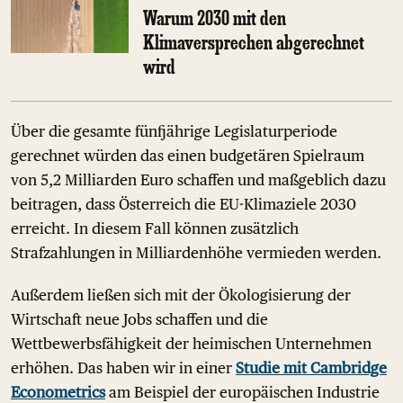
Warum 2030 mit den
Klimaversprechen abgerechnet
wird
Über die gesamte fünfjährige Legislaturperiode
gerechnet würden das einen budgetären Spielraum
von 5,2 Milliarden Euro schaffen und maßgeblich dazu
beitragen, dass Österreich die EU-Klimaziele 2030
erreicht. In diesem Fall können zusätzlich
Strafzahlungen in Milliardenhöhe vermieden werden.
Außerdem ließen sich mit der Ökologisierung der
Wirtschaft neue Jobs schaffen und die
Wettbewerbsfähigkeit der heimischen Unternehmen
erhöhen. Das haben wir in einer
Studie mit Cambridge
Econometrics
am Beispiel der europäischen Industrie