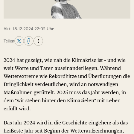
Akt. 18.12.2024 22:02 Uhr
Teilen
2024 hat gezeigt, wie nah die Klimakrise ist – und wie
weit Worte und Taten auseinanderliegen. Während
Wetterextreme wie Rekordhitze und Überflutungen die
Dringlichkeit verdeutlichen, wird an notwendigen
Maßnahmen gerüttelt. 2025 muss das Jahr werden, in
dem "wir stehen hinter den Klimazielen" mit Leben
erfüllt wird.
Das Jahr 2024 wird in die Geschichte eingehen: als das
heißeste Jahr seit Beginn der Wetteraufzeichnungen,