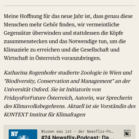
Meine Hoffnung für das neue Jahr ist, dass genau diese
Menschen mehr Gehör finden, wir vermeintliche
Gegensätze überwinden und stattdessen die Köpfe
zusammenstecken und das Notwendige tun, um die
Klimaziele zu erreichen und die Gesellschaft und
Wirtschaft in Österreich voranzubringen.
Katharina Rogenhofer studierte Zoologie in Wien und
"Biodiversity, Conservation and Management" an der
Universität Oxford. Sie ist Initiatorin von
FridaysForFuture Österreich, Autorin, war Sprecherin
des Klimavolksbegehrens. Aktuell ist sie Vorständin des
KONTEXT Institut für Klimafragen