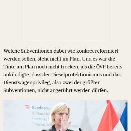
Welche Subventionen dabei wie konkret reformiert
werden sollen, steht nicht im Plan. Und es war die
Tinte am Plan noch nicht trocken, als die ÖVP bereits
ankündigte, dass der Dieselprotektionismus und das
Dienstwagenprivileg, also zwei der größten
Subventionen, nicht angerührt werden dürfen.