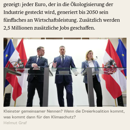
gezeigt: jeder Euro, der in die Ökologisierung der
Industrie gesteckt wird, generiert bis 2050 sein
fünffaches an Wirtschaftsleistung. Zusätzlich werden
2,5 Millionen zusätzliche Jobs geschaffen.
Kleinster gemeinsamer Nennen? Wenn die Dreierkoalition kommt,
was kommt dann für den Klimaschutz?
Helmut Graf