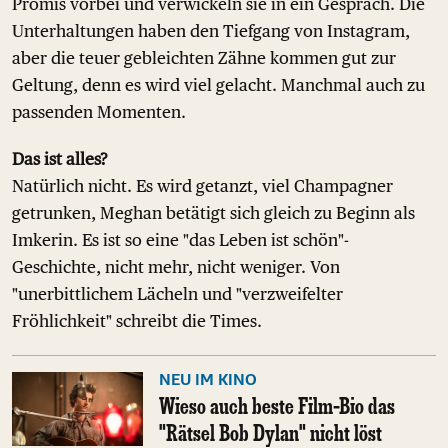
Promis vorbei und verwickeln sie in ein Gespräch. Die
Unterhaltungen haben den Tiefgang von Instagram,
aber die teuer gebleichten Zähne kommen gut zur
Geltung, denn es wird viel gelacht. Manchmal auch zu
passenden Momenten.
Das ist alles?
Natürlich nicht. Es wird getanzt, viel Champagner
getrunken, Meghan betätigt sich gleich zu Beginn als
Imkerin. Es ist so eine "das Leben ist schön"-
Geschichte, nicht mehr, nicht weniger. Von
"unerbittlichem Lächeln und "verzweifelter
Fröhlichkeit" schreibt die Times.
NEU IM KINO
Wieso auch beste Film-Bio das
"Rätsel Bob Dylan" nicht löst