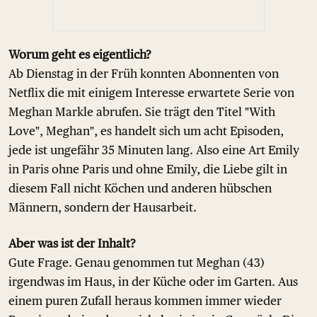
Worum geht es eigentlich?
Ab Dienstag in der Früh konnten Abonnenten von
Netflix die mit einigem Interesse erwartete Serie von
Meghan Markle abrufen. Sie trägt den Titel "With
Love", Meghan", es handelt sich um acht Episoden,
jede ist ungefähr 35 Minuten lang. Also eine Art Emily
in Paris ohne Paris und ohne Emily, die Liebe gilt in
diesem Fall nicht Köchen und anderen hübschen
Männern, sondern der Hausarbeit.
Aber was ist der Inhalt?
Gute Frage. Genau genommen tut Meghan (43)
irgendwas im Haus, in der Küche oder im Garten. Aus
einem puren Zufall heraus kommen immer wieder