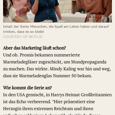
Inhalt der Serie: Menschen, die Spaß am Leben haben und darauf
trinken, dass es so bleibt
COURTESY OF NETFLIX
Aber das Marketing läuft schon?
Und ob. Promis bekamen nummerierte
Marmeladegläser zugeschickt, um Mundpropaganda
zu machen. Das wirkte. Mindy Kaling war hin und weg,
dass sie Marmeladenglas Nummer 50 bekam.
Wie kommt die Serie an?
In den USA gemischt, in Harrys Heimat Großbritannien
ist das Echo verheerend. "Hier präsentiert eine
Herzogin ihren extremen Reichtum und ihren