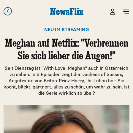
NEU IM STREAMING
Meghan auf Netflix: "Verbrennen
Sie sich lieber die Augen!"
Seit Dienstag ist "With Love, Meghan" auch in Österreich
zu sehen. In 8 Episoden zeigt die Duchess of Sussex,
Angetraute von Briten-Prinz Harry, ihr Leben her. Sie
kocht, bäckt, gärtnert, alles zu schön, um wahr zu sein. Ist
die Serie wirklich so übel?