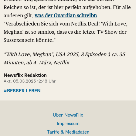
Reichen so ist, der ist hier perfekt aufgehoben. Für alle
anderen gilt,
was der Guardian schreibt:
"Verabschieden Sie sich vom Netflix-Deal! 'With Love,
Meghan' ist so sinnlos, dass es die letzte TV-Show der
Sussexes sein könnte."
"With Love, Meghan", USA 2025, 8 Episoden à ca. 35
Minuten, ab 4. März, Netflix
Newsflix Redaktion
Akt. 05.03.2025 12:48 Uhr
#BESSER LEBEN
Über NewsFlix
Impressum
Tarife & Mediadaten