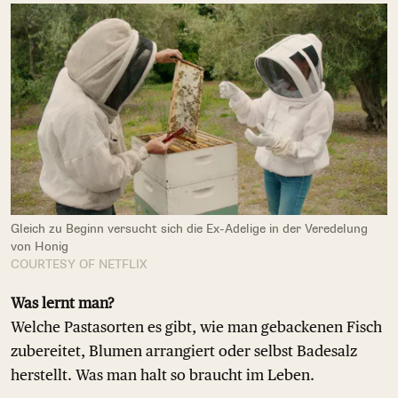
Gleich zu Beginn versucht sich die Ex-Adelige in der Veredelung
von Honig
COURTESY OF NETFLIX
Was lernt man?
Welche Pastasorten es gibt, wie man gebackenen Fisch
zubereitet, Blumen arrangiert oder selbst Badesalz
herstellt. Was man halt so braucht im Leben.