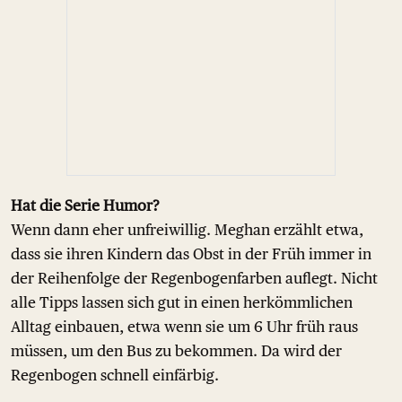
Hat die Serie Humor?
Wenn dann eher unfreiwillig. Meghan erzählt etwa,
dass sie ihren Kindern das Obst in der Früh immer in
der Reihenfolge der Regenbogenfarben auflegt. Nicht
alle Tipps lassen sich gut in einen herkömmlichen
Alltag einbauen, etwa wenn sie um 6 Uhr früh raus
müssen, um den Bus zu bekommen. Da wird der
Regenbogen schnell einfärbig.