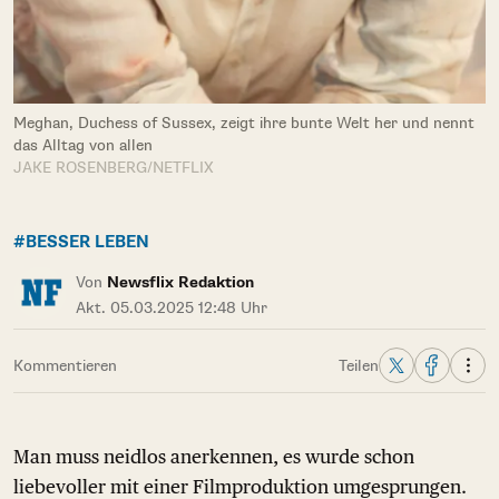
Meghan, Duchess of Sussex, zeigt ihre bunte Welt her und nennt
das Alltag von allen
JAKE ROSENBERG/NETFLIX
#BESSER LEBEN
Von
Newsflix Redaktion
Akt. 05.03.2025 12:48 Uhr
Kommentieren
Teilen
Man muss neidlos anerkennen, es wurde schon
liebevoller mit einer Filmproduktion umgesprungen.