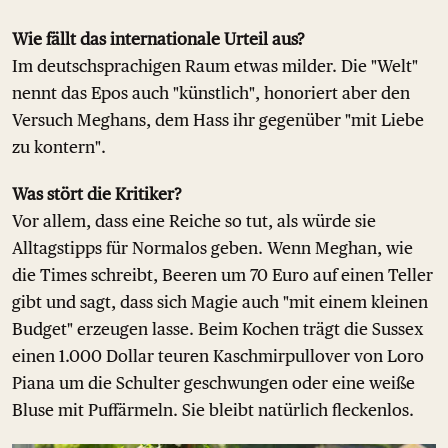
Wie fällt das internationale Urteil aus?
Im deutschsprachigen Raum etwas milder. Die "Welt"
nennt das Epos auch "künstlich", honoriert aber den
Versuch Meghans, dem Hass ihr gegenüber "mit Liebe
zu kontern".
Was stört die Kritiker?
Vor allem, dass eine Reiche so tut, als würde sie
Alltagstipps für Normalos geben. Wenn Meghan, wie
die Times schreibt, Beeren um 70 Euro auf einen Teller
gibt und sagt, dass sich Magie auch "mit einem kleinen
Budget" erzeugen lasse. Beim Kochen trägt die Sussex
einen 1.000 Dollar teuren Kaschmirpullover von Loro
Piana um die Schulter geschwungen oder eine weiße
Bluse mit Puffärmeln. Sie bleibt natürlich fleckenlos.