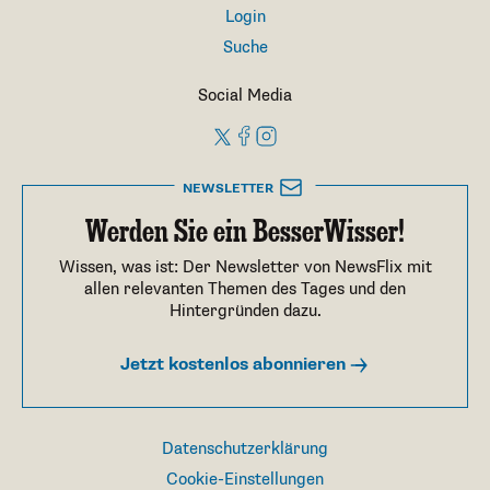
Login
Suche
Social Media
NEWSLETTER
Werden Sie ein BesserWisser!
Wissen, was ist: Der Newsletter von NewsFlix mit
allen relevanten Themen des Tages und den
Hintergründen dazu.
Jetzt kostenlos abonnieren
Datenschutzerklärung
Cookie-Einstellungen