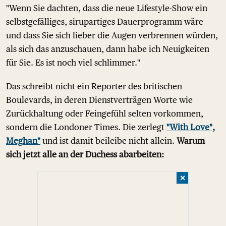
"Wenn Sie dachten, dass die neue Lifestyle-Show ein
selbstgefälliges, sirupartiges Dauerprogramm wäre
und dass Sie sich lieber die Augen verbrennen würden,
als sich das anzuschauen, dann habe ich Neuigkeiten
für Sie. Es ist noch viel schlimmer."
Das schreibt nicht ein Reporter des britischen
Boulevards, in deren Dienstverträgen Worte wie
Zurückhaltung oder Feingefühl selten vorkommen,
sondern die Londoner Times. Die zerlegt
"With Love",
Meghan"
und ist damit beileibe nicht allein.
Warum
sich jetzt alle an der Duchess abarbeiten:
✕