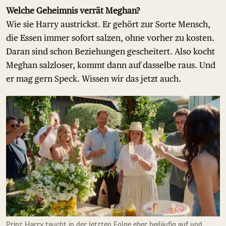
Welche Geheimnis verrät Meghan?
Wie sie Harry austrickst. Er gehört zur Sorte Mensch,
die Essen immer sofort salzen, ohne vorher zu kosten.
Daran sind schon Beziehungen gescheitert. Also kocht
Meghan salzloser, kommt dann auf dasselbe raus. Und
er mag gern Speck. Wissen wir das jetzt auch.
Prinz Harry taucht in der letzten Folge eher beiläufig auf und