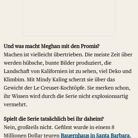
Und was macht Meghan mit den Promis?
Machen ist vielleicht übertrieben. Die meiste Zeit über
werden hübsche, bunte Bilder produziert, die
Landschaft von Kalifornien ist zu sehen, viel Deko und
Klimbim. Mit Mindy Kaling scherzt sie über das
Gewicht der Le Creuset-Kochtöpfe. Sie merken schon,
ihr Wissen wird durch die Serie nicht explosionsartig
vermehrt.
Spielt die Serie tatsächlich bei ihr daheim?
Nein, großteils nicht. Gefilmt wurde in einem 8
Millionen Dollar teuren
Bauernhaus in Santa Barbara
,