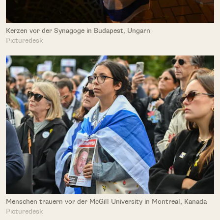
Kerzen vor der Synagoge in Budapest, Ungarn
Picturedesk
Menschen trauern vor der McGill University in Montreal, Kanada
Picturedesk