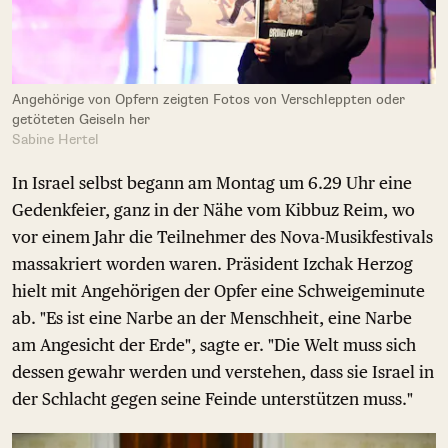
Angehörige von Opfern zeigten Fotos von Verschleppten oder
getöteten Geiseln her
Sabine Hertel
In Israel selbst begann am Montag um 6.29 Uhr eine
Gedenkfeier, ganz in der Nähe vom Kibbuz Reim, wo
vor einem Jahr die Teilnehmer des Nova-Musikfestivals
massakriert worden waren. Präsident Izchak Herzog
hielt mit Angehörigen der Opfer eine Schweigeminute
ab. "Es ist eine Narbe an der Menschheit, eine Narbe
am Angesicht der Erde", sagte er. "Die Welt muss sich
dessen gewahr werden und verstehen, dass sie Israel in
der Schlacht gegen seine Feinde unterstützen muss."