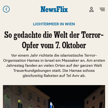
LICHTERMEER IN WIEN
So gedachte die Welt der Terror-
Opfer vom 7. Oktober
Vor einem Jahr richtete die islamistische Terror-
Organisation Hamas in Israel ein Massaker an. Am ersten
Jahrestag fanden an vielen Orten auf der ganzen Welt
Trauerkundgebungen statt. Die Hamas schoss
gleichzeitig Raketen auf Tel Aviv ab.