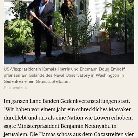
US-Vizepräsidentin Kamala Harris und Ehemann Doug Emhoff
pflanzen am Gelände des Naval Observatory in Washington in
Gedenken einen Granatapfelbaum
Picturedesk
Im ganzen Land fanden Gedenkveranstaltungen statt.
"Wir haben vor einem Jahr ein schreckliches Massaker
durchlebt und uns als eine Nation wie Löwen erhoben,
sagte Ministerpräsident Benjamin Netanyahu in
Jerusalem. Die Hamas schoss aus dem Gazastreifen vier