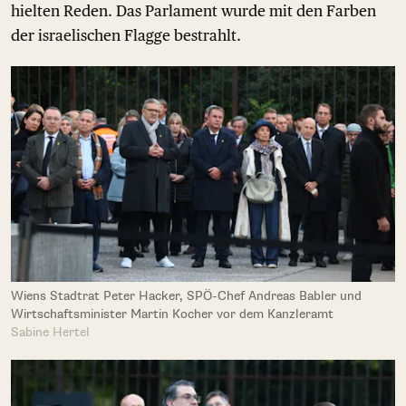
hielten Reden. Das Parlament wurde mit den Farben
der israelischen Flagge bestrahlt.
Wiens Stadtrat Peter Hacker, SPÖ-Chef Andreas Babler und
Wirtschaftsminister Martin Kocher vor dem Kanzleramt
Sabine Hertel