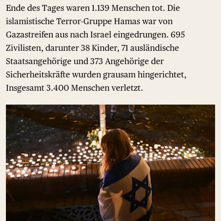
Ende des Tages waren 1.139 Menschen tot. Die
islamistische Terror-Gruppe Hamas war von
Gazastreifen aus nach Israel eingedrungen. 695
Zivilisten, darunter 38 Kinder, 71 ausländische
Staatsangehörige und 373 Angehörige der
Sicherheitskräfte wurden grausam hingerichtet,
Insgesamt 3.400 Menschen verletzt.