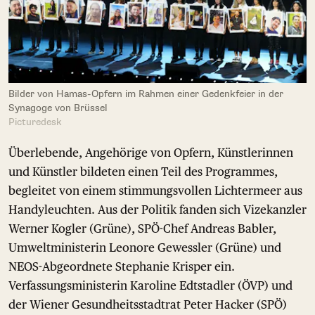
Bilder von Hamas-Opfern im Rahmen einer Gedenkfeier in der
Synagoge von Brüssel
Picturedesk
Überlebende, Angehörige von Opfern, Künstlerinnen
und Künstler bildeten einen Teil des Programmes,
begleitet von einem stimmungsvollen Lichtermeer aus
Handyleuchten. Aus der Politik fanden sich Vizekanzler
Werner Kogler (Grüne), SPÖ-Chef Andreas Babler,
Umweltministerin Leonore Gewessler (Grüne) und
NEOS-Abgeordnete Stephanie Krisper ein.
Verfassungsministerin Karoline Edtstadler (ÖVP) und
der Wiener Gesundheitsstadtrat Peter Hacker (SPÖ)