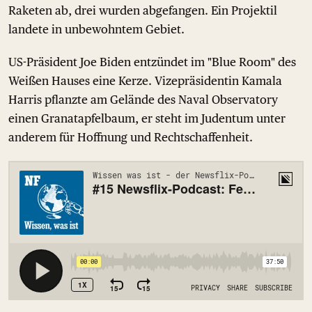
Raketen ab, drei wurden abgefangen. Ein Projektil
landete in unbewohntem Gebiet.
US-Präsident Joe Biden entzündet im "Blue Room" des
Weißen Hauses eine Kerze. Vizepräsidentin Kamala
Harris pflanzte am Gelände des Naval Observatory
einen Granatapfelbaum, er steht im Judentum unter
anderem für Hoffnung und Rechtschaffenheit.