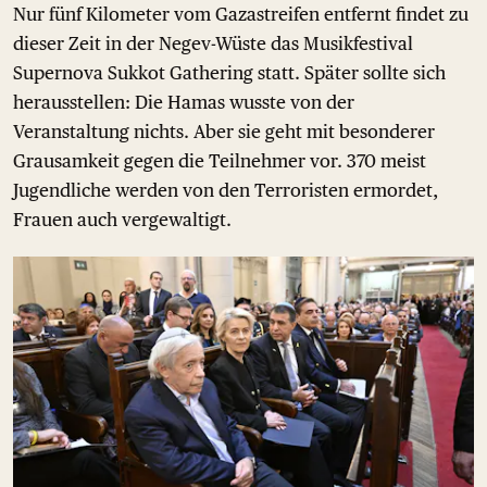
Nur fünf Kilometer vom Gazastreifen entfernt findet zu
dieser Zeit in der Negev-Wüste das Musikfestival
Supernova Sukkot Gathering statt. Später sollte sich
herausstellen: Die Hamas wusste von der
Veranstaltung nichts. Aber sie geht mit besonderer
Grausamkeit gegen die Teilnehmer vor. 370 meist
Jugendliche werden von den Terroristen ermordet,
Frauen auch vergewaltigt.