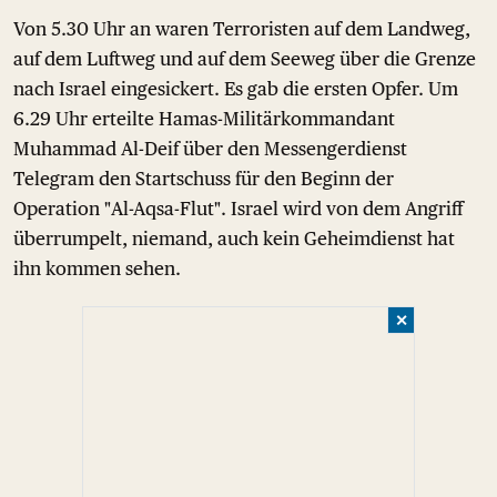
Von 5.30 Uhr an waren Terroristen auf dem Landweg,
auf dem Luftweg und auf dem Seeweg über die Grenze
nach Israel eingesickert. Es gab die ersten Opfer. Um
6.29 Uhr erteilte Hamas-Militärkommandant
Muhammad Al-Deif über den Messengerdienst
Telegram den Startschuss für den Beginn der
Operation "Al-Aqsa-Flut". Israel wird von dem Angriff
überrumpelt, niemand, auch kein Geheimdienst hat
ihn kommen sehen.
✕