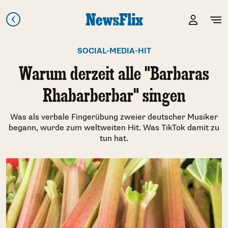
SOCIAL-MEDIA-HIT
Warum derzeit alle "Barbaras
Rhabarberbar" singen
Was als verbale Fingerübung zweier deutscher Musiker
begann, wurde zum weltweiten Hit. Was TikTok damit zu
tun hat.