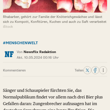
Rhabarber, gehört zur Familie der Knöterichgewächse und lässt
sich zu Kompott, Konfitüren, Kuchen und auch zu Saft verarbeitet
iStock
#MENSCHENWELT
Von
Newsflix Redaktion
Akt. 10.05.2024 00:16 Uhr
Kommentieren
Teilen
Sänger und Schauspieler fürchten Sie, das
Normalpublikum findet vor allem nach drei Bier plus
Gefallen daran: Zungenbrecher aufzusagen hat im