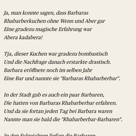
Ja, man konnte sagen, dass Barbaras
Rhabarberkuchen ohne Wenn und Aber gar
Eine gradezu magische Erfahrung war
Abera kadabera!
Tja, dieser Kuchen war gradezu bombastisch
Und die Nachfrage danach erstarkte drastisch.
Barbara eröffnete noch im selben Jahr
Eine Bar und nannte sie "Barbaras Rhabarberbar".
In der Stadt gab es auch ein paar Barbaren,
Die hatten von Barbaras Rhabarberbar erfahren.
Und da sie fortan jeden Tag bei Barbara waren
Nannte man sie bald die "Rhabarberbar-Barbaren".
In den Folgejahren ließen die Barbaren