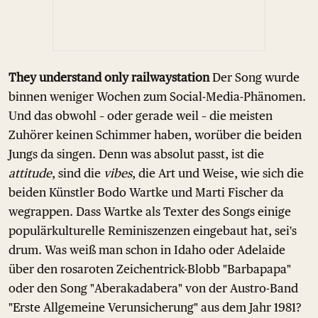
They understand only railwaystation
Der Song wurde
binnen weniger Wochen zum Social-Media-Phänomen.
Und das obwohl – oder gerade weil – die meisten
Zuhörer keinen Schimmer haben, worüber die beiden
Jungs da singen. Denn was absolut passt, ist die
attitude
, sind die
vibes
, die Art und Weise, wie sich die
beiden Künstler Bodo Wartke und Marti Fischer da
wegrappen. Dass Wartke als Texter des Songs einige
populärkulturelle Reminiszenzen eingebaut hat, sei's
drum. Was weiß man schon in Idaho oder Adelaide
über den rosaroten Zeichentrick-Blobb "Barbapapa"
oder den Song "Aberakadabera" von der Austro-Band
"Erste Allgemeine Verunsicherung" aus dem Jahr 1981?