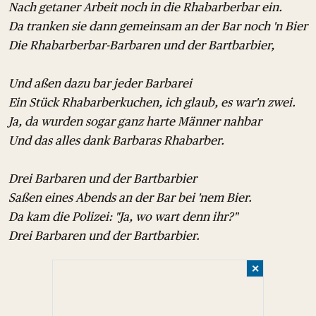
Nach getaner Arbeit noch in die Rhabarberbar ein.
Da tranken sie dann gemeinsam an der Bar noch 'n Bier
Die Rhabarberbar-Barbaren und der Bartbarbier,
Und aßen dazu bar jeder Barbarei
Ein Stück Rhabarberkuchen, ich glaub, es war'n zwei.
Ja, da wurden sogar ganz harte Männer nahbar
Und das alles dank Barbaras Rhabarber.
Drei Barbaren und der Bartbarbier
Saßen eines Abends an der Bar bei 'nem Bier.
Da kam die Polizei: "Ja, wo wart denn ihr?"
Drei Barbaren und der Bartbarbier.
✕