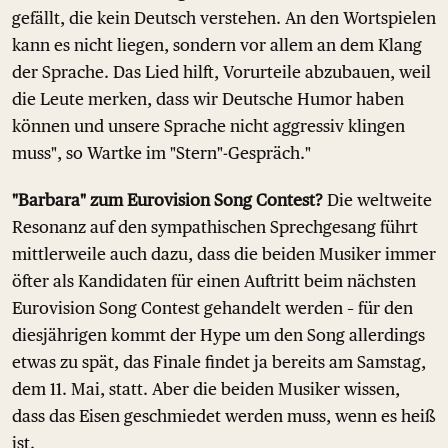
gefällt, die kein Deutsch verstehen. An den Wortspielen
kann es nicht liegen, sondern vor allem an dem Klang
der Sprache. Das Lied hilft, Vorurteile abzubauen, weil
die Leute merken, dass wir Deutsche Humor haben
können und unsere Sprache nicht aggressiv klingen
muss", so Wartke im "Stern"-Gespräch."
"Barbara" zum Eurovision Song Contest?
Die weltweite
Resonanz auf den sympathischen Sprechgesang führt
mittlerweile auch dazu, dass die beiden Musiker immer
öfter als Kandidaten für einen Auftritt beim nächsten
Eurovision Song Contest gehandelt werden – für den
diesjährigen kommt der Hype um den Song allerdings
etwas zu spät, das Finale findet ja bereits am Samstag,
dem 11. Mai, statt. Aber die beiden Musiker wissen,
dass das Eisen geschmiedet werden muss, wenn es heiß
ist.