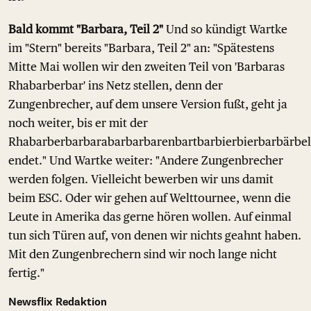
Bald kommt "Barbara, Teil 2"
Und so kündigt Wartke
im "Stern" bereits "Barbara, Teil 2" an: "Spätestens
Mitte Mai wollen wir den zweiten Teil von 'Barbaras
Rhabarberbar' ins Netz stellen, denn der
Zungenbrecher, auf dem unsere Version fußt, geht ja
noch weiter, bis er mit der
Rhabarberbarbarabarbarbarenbartbarbierbierbarbärbel
endet." Und Wartke weiter: "Andere Zungenbrecher
werden folgen. Vielleicht bewerben wir uns damit
beim ESC. Oder wir gehen auf Welttournee, wenn die
Leute in Amerika das gerne hören wollen. Auf einmal
tun sich Türen auf, von denen wir nichts geahnt haben.
Mit den Zungenbrechern sind wir noch lange nicht
fertig."
Newsflix Redaktion