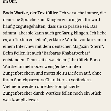
im Ohr.
Bodo Wartke, der Texttüftler
"Ich versuche immer, die
deutsche Sprache zum Klingen zu bringen. Ihr wird
häufig zugutegehalten, dass sie so präzise sei. Das
stimmt, aber sie kann auch großartig klingen. Ich liebe
es, an Texten zu feilen", erklärte Wartke vor kurzem in
einem Interview mit dem deutschen Magazin "Stern".
Beim Feilen ist auch "Barbaras Rhabarberbar"
entstanden. Denn seit etwa einem Jahr tüftelt Bodo
Wartke an mehr oder weniger bekannten
Zungenbrechern und motzt sie zu Liedern auf, ohne
ihren Sprachparcours-Charakter zu verändern.
Vielmehr werden ohnedies komplizierte
Zungenbrecher durch Wartkes feilen noch ein Stück
weit komplizierter.