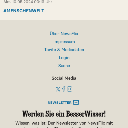
Akt. 10.05.2024 00:16 Uhr
#MENSCHENWELT
Über NewsFlix
Impressum
Tarife & Mediadaten
Login
Suche
Social Media
NEWSLETTER
Werden Sie ein BesserWisser!
Wissen, was ist: Der Newsletter von NewsFlix mit