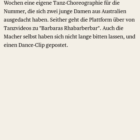
Wochen eine eigene Tanz-Choreographie für die
Nummer, die sich zwei junge Damen aus Australien
ausgedacht haben. Seither geht die Plattform über von
Tanzvideos zu "Barbaras Rhabarberbar". Auch die
Macher selbst haben sich nicht lange bitten lassen, und
einen Dance-Clip gepostet.