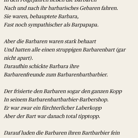
Nach und nach ihr barbarisches Gebaren fahren.
Sie waren, behauptete Barbara,
Fast noch sympathischer als Barpapapa.
Aber die Barbaren waren stark behaart
Und hatten alle einen struppigen Barbarenbart (gar
nicht apart).
Daraufhin schickte Barbara ihre
Barbarenfreunde zum Barbarenbartbarbier.
Der frisierte den Barbaren sogar den ganzen Kopp
In seinem Barbarenbartbarbier-Barbershop.
Er war zwar ein fürchterlicher Laberkopp
Aber der Bart war danach total tipptopp.
Darauf luden die Barbaren ihren Bartbarbier fein