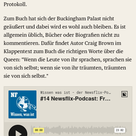
Protokoll.
Zum Buch hat sich der Buckingham Palast nicht
geäußert und dabei wird es wohl auch bleiben. Es ist
allgemein üblich, Bücher oder Biografien nicht zu
kommentieren. Dafür findet Autor Craig Brown im
Klappentext zum Buch die richtigen Worte über die
Queen: "Wenn die Leute von ihr sprachen, sprachen sie
von sich selbst; wenn sie von ihr träumten, träumten
sie von sich selbst."