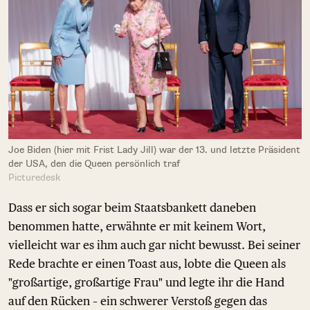
Joe Biden (hier mit Frist Lady Jill) war der 13. und letzte Präsident
der USA, den die Queen persönlich traf
Picturedesk
Dass er sich sogar beim Staatsbankett daneben
benommen hatte, erwähnte er mit keinem Wort,
vielleicht war es ihm auch gar nicht bewusst. Bei seiner
Rede brachte er einen Toast aus, lobte die Queen als
"großartige, großartige Frau" und legte ihr die Hand
auf den Rücken – ein schwerer Verstoß gegen das