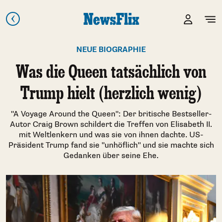
NEUE BIOGRAPHIE
Was die Queen tatsächlich von
Trump hielt (herzlich wenig)
"A Voyage Around the Queen": Der britische Bestseller-
Autor Craig Brown schildert die Treffen von Elisabeth II.
mit Weltlenkern und was sie von ihnen dachte. US-
Präsident Trump fand sie "unhöflich" und sie machte sich
Gedanken über seine Ehe.