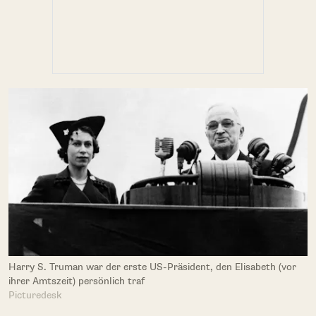
Harry S. Truman war der erste US-Präsident, den Elisabeth (vor
ihrer Amtszeit) persönlich traf
Picturedesk