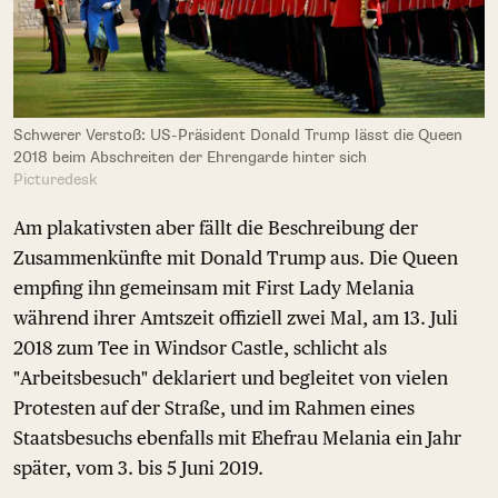
Schwerer Verstoß: US-Präsident Donald Trump lässt die Queen
2018 beim Abschreiten der Ehrengarde hinter sich
Picturedesk
Am plakativsten aber fällt die Beschreibung der
Zusammenkünfte mit Donald Trump aus. Die Queen
empfing ihn gemeinsam mit First Lady Melania
während ihrer Amtszeit offiziell zwei Mal, am 13. Juli
2018 zum Tee in Windsor Castle, schlicht als
"Arbeitsbesuch" deklariert und begleitet von vielen
Protesten auf der Straße, und im Rahmen eines
Staatsbesuchs ebenfalls mit Ehefrau Melania ein Jahr
später, vom 3. bis 5 Juni 2019.