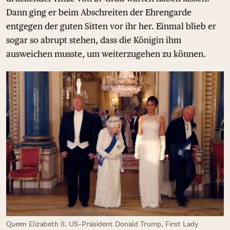
Dann ging er beim Abschreiten der Ehrengarde
entgegen der guten Sitten vor ihr her. Einmal blieb er
sogar so abrupt stehen, dass die Königin ihm
ausweichen musste, um weiterzugehen zu können.
Queen Elizabeth II. US-Präsident Donald Trump, First Lady