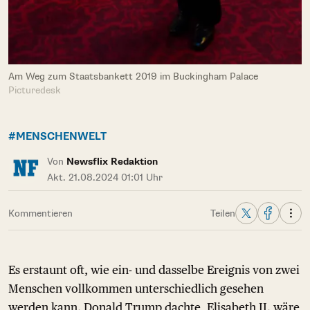
Am Weg zum Staatsbankett 2019 im Buckingham Palace
Picturedesk
#MENSCHENWELT
Von
Newsflix Redaktion
Akt. 21.08.2024 01:01 Uhr
Kommentieren
Teilen
Es erstaunt oft, wie ein- und dasselbe Ereignis von zwei
Menschen vollkommen unterschiedlich gesehen
werden kann. Donald Trump dachte, Elisabeth II. wäre