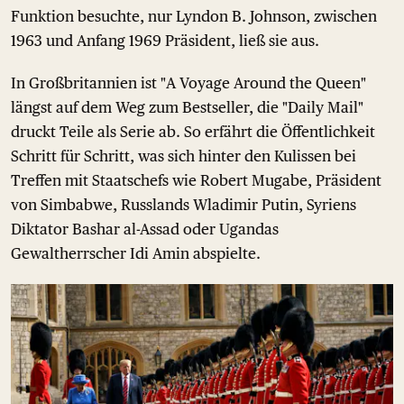
Funktion besuchte, nur Lyndon B. Johnson, zwischen
1963 und Anfang 1969 Präsident, ließ sie aus.
In Großbritannien ist "A Voyage Around the Queen"
längst auf dem Weg zum Bestseller, die "Daily Mail"
druckt Teile als Serie ab. So erfährt die Öffentlichkeit
Schritt für Schritt, was sich hinter den Kulissen bei
Treffen mit Staatschefs wie Robert Mugabe, Präsident
von Simbabwe, Russlands Wladimir Putin, Syriens
Diktator Bashar al-Assad oder Ugandas
Gewaltherrscher Idi Amin abspielte.