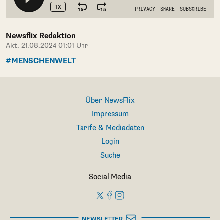
Newsflix Redaktion
Akt. 21.08.2024 01:01 Uhr
#MENSCHENWELT
Über NewsFlix
Impressum
Tarife & Mediadaten
Login
Suche
Social Media
NEWSLETTER