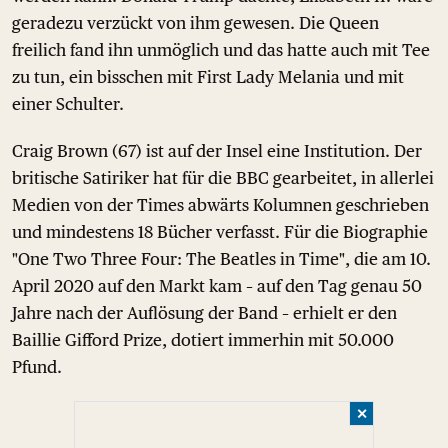
geradezu verzückt von ihm gewesen. Die Queen
freilich fand ihn unmöglich und das hatte auch mit Tee
zu tun, ein bisschen mit First Lady Melania und mit
einer Schulter.
Craig Brown (67) ist auf der Insel eine Institution. Der
britische Satiriker hat für die BBC gearbeitet, in allerlei
Medien von der Times abwärts Kolumnen geschrieben
und mindestens 18 Bücher verfasst. Für die Biographie
"One Two Three Four: The Beatles in Time", die am 10.
April 2020 auf den Markt kam – auf den Tag genau 50
Jahre nach der Auflösung der Band – erhielt er den
Baillie Gifford Prize, dotiert immerhin mit 50.000
Pfund.
✕