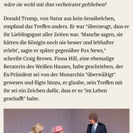
wäre sie wohl mit ihm verheiratet geblieben?
Donald Trump, von Natur aus kein Sensibelchen,
empfand das Treffen anders. Er war "überzeugt, dass er
ihr Lieblingsgast aller Zeiten war. 'Manche sagen, sie
hätten die Königin noch nie besser und lebhafter
erlebt', sagte er später gegenüber Fox News,"
schreibt Craig Brown. Fiona Hill, eine ehemalige
Beraterin des Weißen Hauses, habe geschrieben, der
Ex-Präsident sei von der Monarchin "überwältigt"
gewesen und fügte hinzu, er glaube, sein Treffen mit
ihr sei ein Zeichen dafür, dass er es "im Leben
geschafft" habe.