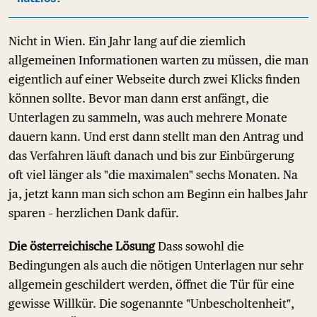
Nicht in Wien. Ein Jahr lang auf die ziemlich
allgemeinen Informationen warten zu müssen, die man
eigentlich auf einer Webseite durch zwei Klicks finden
können sollte. Bevor man dann erst anfängt, die
Unterlagen zu sammeln, was auch mehrere Monate
dauern kann. Und erst dann stellt man den Antrag und
das Verfahren läuft danach und bis zur Einbürgerung
oft viel länger als "die maximalen" sechs Monaten. Na
ja, jetzt kann man sich schon am Beginn ein halbes Jahr
sparen – herzlichen Dank dafür.
Die österreichische Lösung
Dass sowohl die
Bedingungen als auch die nötigen Unterlagen nur sehr
allgemein geschildert werden, öffnet die Tür für eine
gewisse Willkür. Die sogenannte "Unbescholtenheit",