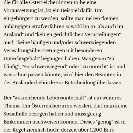
die für alle Österreicher:innen-to-be eine
Voraussetzung ist, ist ein Beispiel dafür. Um
eingebürgert zu werden, sollte man neben "keinen
anhängigen Strafverfahren sowohl im In- als auch im
Ausland" und "keinen gerichtlichen Verurteilungen"
auch "keine häufigen und/oder schwerwiegenden
Verwaltungsübertretungen mit besonderem
Unrechtsgehalt" begangen haben. Was genau "zu
häufig", "zu schwerwiegend" oder "zu unrecht" ist und
was schon passen könnte, wird hier den Beamten in
der Ausländerbehörde zur Entscheidung überlassen.
Der "ausreichende Lebensunterhalt" ist ein weiteres
Thema. Um Österreicher:in zu werden, darf man keine
Sozialhilfe bezogen haben und muss genug
Einkommen nachweisen können. Dieses "genug" ist in
der Regel ziemlich hoch: derzeit über 1.200 Euro