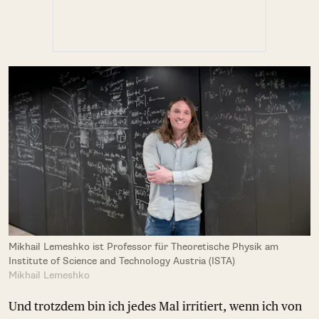
Mikhail Lemeshko ist Professor für Theoretische Physik am
Institute of Science and Technology Austria (ISTA)
Mikhail Lemeshko
Und trotzdem bin ich jedes Mal irritiert, wenn ich von