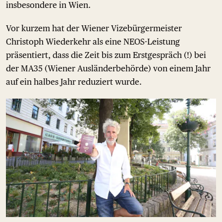
insbesondere in Wien.
Vor kurzem hat der Wiener Vizebürgermeister
Christoph Wiederkehr als eine NEOS-Leistung
präsentiert, dass die Zeit bis zum Erstgespräch (!) bei
der MA35 (Wiener Ausländerbehörde) von einem Jahr
auf ein halbes Jahr reduziert wurde.