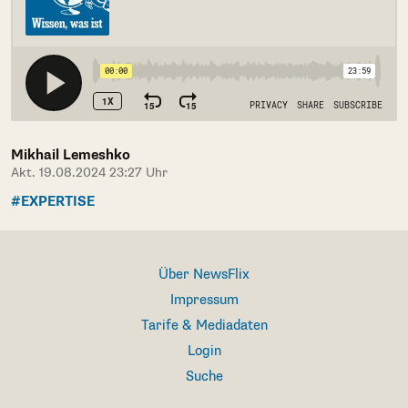
Mikhail Lemeshko
Akt. 19.08.2024 23:27 Uhr
#EXPERTISE
Über NewsFlix
Impressum
Tarife & Mediadaten
Login
Suche