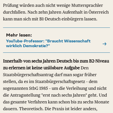
Prüfung würden auch nicht wenige Muttersprachler
durchfallen. Nach zehn Jahren Aufenthalt in Österreich
kann man sich mit B1-Deutsch einbürgern lassen.
Mehr lesen:
YouTube-Professor: "Braucht Wissenschaft
wirklich Demokratie?"
Innerhalb von sechs Jahren Deutsch bis zum B2-Niveau
zu erlernen ist keine unlösbare Aufgabe
Den
Staatsbürgerschaftsantrag darf man sogar früher
stellen, da es im Staatsbürgerschaftsgesetz – dem
sogenannten StbG 1985 – um die Verleihung und nicht
die Antragsstellung "erst nach sechs Jahren" geht. Und
das gesamte Verfahren kann schon bis zu sechs Monate
dauern. Theoretisch. Die Praxis ist leider anders,