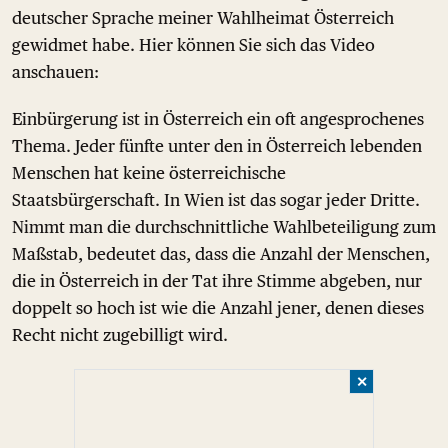
deutscher Sprache meiner Wahlheimat Österreich
gewidmet habe. Hier können Sie sich das Video
anschauen:
Einbürgerung ist in Österreich ein oft angesprochenes
Thema. Jeder fünfte unter den in Österreich lebenden
Menschen hat keine österreichische
Staatsbürgerschaft. In Wien ist das sogar jeder Dritte.
Nimmt man die durchschnittliche Wahlbeteiligung zum
Maßstab, bedeutet das, dass die Anzahl der Menschen,
die in Österreich in der Tat ihre Stimme abgeben, nur
doppelt so hoch ist wie die Anzahl jener, denen dieses
Recht nicht zugebilligt wird.
✕