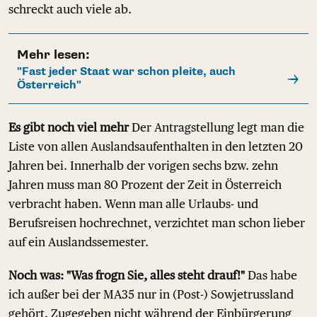
schreckt auch viele ab.
Mehr lesen:
"Fast jeder Staat war schon pleite, auch
Österreich"
Es gibt noch viel mehr
Der Antragstellung legt man die
Liste von allen Auslandsaufenthalten in den letzten 20
Jahren bei. Innerhalb der vorigen sechs bzw. zehn
Jahren muss man 80 Prozent der Zeit in Österreich
verbracht haben. Wenn man alle Urlaubs- und
Berufsreisen hochrechnet, verzichtet man schon lieber
auf ein Auslandssemester.
Noch was: "Was frogn Sie, alles steht drauf!"
Das habe
ich außer bei der MA35 nur in (Post-) Sowjetrussland
gehört. Zugegeben nicht während der Einbürgerung