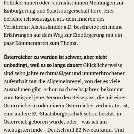
Politiker:innen oder Journalist:innen Meinungen zur
Einbürgerung und Staatsbürgerschaft höre. Hier
berichte ich sozusagen aus dem Inneren des
Verfahrens: Als Ausländer a.D. beschreibe ich meine
Erfahrungen auf dem Weg zur Einbürgerung mit ein
paar Kommentaren zum Thema.
Österreicher zu werden ist schwer, aber nicht
unbedingt, weil es so lange dauert
Glücklicherweise
sind zehn Jahre rechtmäßiger und ununterbrochener
Aufenthalt nur die Allgemeinregel, von der es viele
Ausnahmen gibt. Schon nach sechs Jahren bekommt
zum Beispiel jene Person den Reisepass, die mit einer
Österreicherin oder einem Österreicher verheiratet ist,
eine andere EU-Staatsbürgerschaft schon besitzt, in
Österreich geboren wurde, oder – was ich am
wichtigsten finde – Deutsch auf B2-Niveau kann. Und