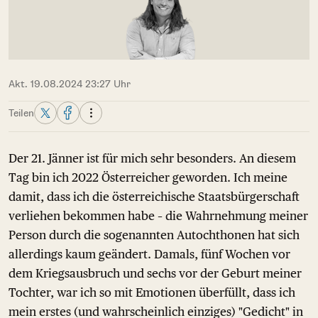
Akt. 19.08.2024 23:27 Uhr
Teilen
Der 21. Jänner ist für mich sehr besonders. An diesem
Tag bin ich 2022 Österreicher geworden. Ich meine
damit, dass ich die österreichische Staatsbürgerschaft
verliehen bekommen habe – die Wahrnehmung meiner
Person durch die sogenannten Autochthonen hat sich
allerdings kaum geändert. Damals, fünf Wochen vor
dem Kriegsausbruch und sechs vor der Geburt meiner
Tochter, war ich so mit Emotionen überfüllt, dass ich
mein erstes (und wahrscheinlich einziges) "Gedicht" in