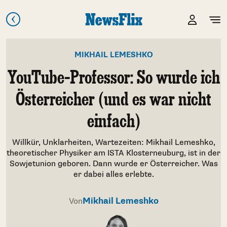
MIKHAIL LEMESHKO
YouTube-Professor: So wurde ich
Österreicher (und es war nicht
einfach)
Willkür, Unklarheiten, Wartezeiten: Mikhail Lemeshko,
theoretischer Physiker am ISTA Klosterneuburg, ist in der
Sowjetunion geboren. Dann wurde er Österreicher. Was
er dabei alles erlebte.
Mikhail Lemeshko
Von