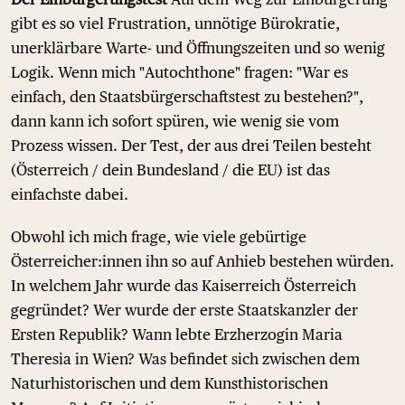
gibt es so viel Frustration, unnötige Bürokratie,
unerklärbare Warte- und Öffnungszeiten und so wenig
Logik. Wenn mich "Autochthone" fragen: "War es
einfach, den Staatsbürgerschaftstest zu bestehen?",
dann kann ich sofort spüren, wie wenig sie vom
Prozess wissen. Der Test, der aus drei Teilen besteht
(Österreich / dein Bundesland / die EU) ist das
einfachste dabei.
Obwohl ich mich frage, wie viele gebürtige
Österreicher:innen ihn so auf Anhieb bestehen würden.
In welchem Jahr wurde das Kaiserreich Österreich
gegründet? Wer wurde der erste Staatskanzler der
Ersten Republik? Wann lebte Erzherzogin Maria
Theresia in Wien? Was befindet sich zwischen dem
Naturhistorischen und dem Kunsthistorischen