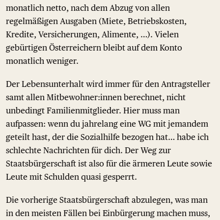
monatlich netto, nach dem Abzug von allen
regelmäßigen Ausgaben (Miete, Betriebskosten,
Kredite, Versicherungen, Alimente, …). Vielen
gebürtigen Österreichern bleibt auf dem Konto
monatlich weniger.
Der Lebensunterhalt wird immer für den Antragsteller
samt allen Mitbewohner:innen berechnet, nicht
unbedingt Familienmitglieder. Hier muss man
aufpassen: wenn du jahrelang eine WG mit jemandem
geteilt hast, der die Sozialhilfe bezogen hat… habe ich
schlechte Nachrichten für dich. Der Weg zur
Staatsbürgerschaft ist also für die ärmeren Leute sowie
Leute mit Schulden quasi gesperrt.
Die vorherige Staatsbürgerschaft abzulegen, was man
in den meisten Fällen bei Einbürgerung machen muss,