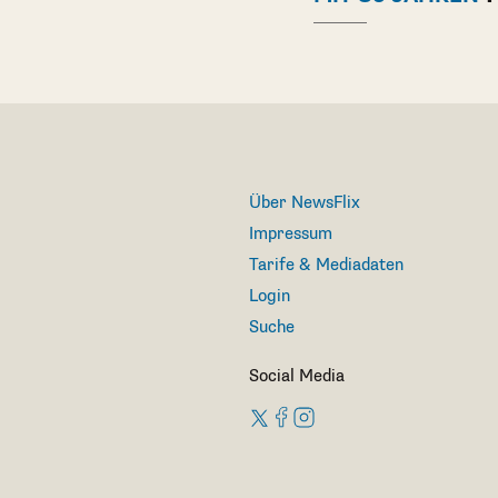
Über NewsFlix
Impressum
Tarife & Mediadaten
Login
Suche
Social Media