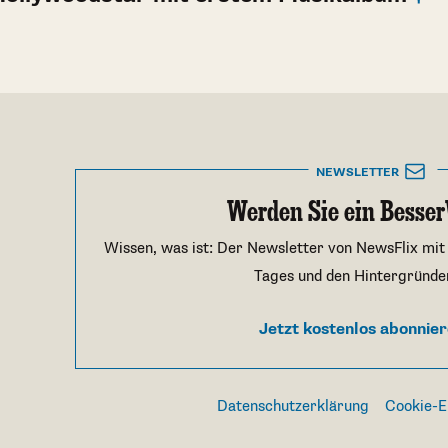
NEWSLETTER
Werden Sie ein Besser
Wissen, was ist: Der Newsletter von NewsFlix mit
Tages und den Hintergründe
Jetzt kostenlos abonnie
Datenschutzerklärung
Cookie-E